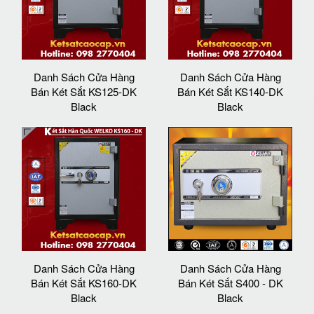
Danh Sách Cửa Hàng
Danh Sách Cửa Hàng
Bán Két Sắt KS125-DK
Bán Két Sắt KS140-DK
Black
Black
Danh Sách Cửa Hàng
Danh Sách Cửa Hàng
Bán Két Sắt KS160-DK
Bán Két Sắt S400 - DK
Black
Black