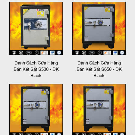
Danh Sách Cửa Hàng
Danh Sách Cửa Hàng
Bán Két Sắt S530 - DK
Bán Két Sắt S650 - DK
Black
Black