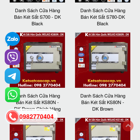
Danh Sách Cửa Hàng
Danh Sách Cửa Hàng
Bán Két Sắt S700 - DK
Bán Két Sắt S780-DK
Black
Black
Danh Sách Cửa Hàng
Danh Sách Cửa Hàng
Bán Két Sắt KS80N -
Bán Két Sắt KS80N -
DK Brown Chính Hãng
DK Brown
0982770404
back