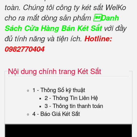
toàn. Chúng tôi công ty két sắt WelKo
cho ra mắt dòng sản phẩm
Danh
Sách Cửa Hàng Bán Két Sắt
với đầy
đủ tính năng và tiện ích.
Hotline:
0982770404
Nội dung chính trang Két Sắt
1 - Thông Số kỹ thuật
2 - Thông Tin Liên Hệ
3 - Thông tin thanh toán
4 - Báo Giá Két Sắt