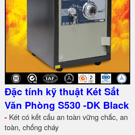
Đặc tính kỹ thuật Két Sắt
Văn Phòng S530
-DK Black
Két có kết cấu an toàn vững chắc, an
-
toàn, chống cháy