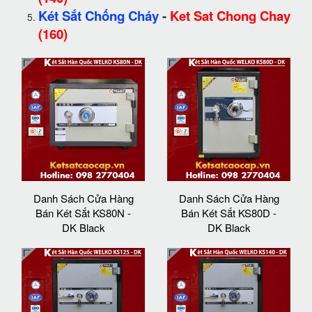
Két Sắt Chống Cháy
-
Ket Sat Chong Chay
(160)
Danh Sách Cửa Hàng
Danh Sách Cửa Hàng
Bán Két Sắt KS80N -
Bán Két Sắt KS80D -
DK Black
DK Black