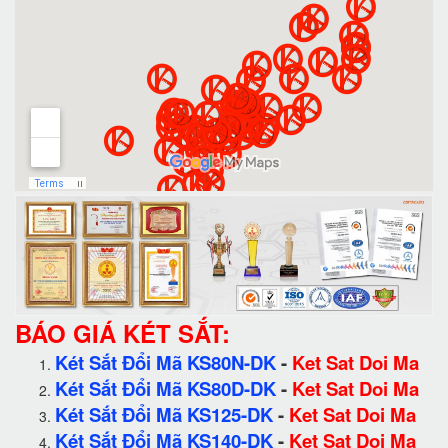
BÁO GIÁ KÉT SẮT:
Két Sắt Đổi Mã KS80N-DK
-
Ket Sat Doi Ma
Két Sắt Đổi Mã KS80D-DK
-
Ket Sat Doi Ma
Két Sắt Đổi Mã KS125-DK
-
Ket Sat Doi Ma
Két Sắt Đổi Mã KS140-DK
-
Ket Sat Doi Ma