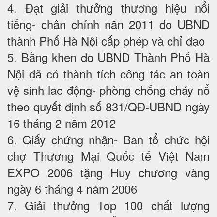
4. Đạt giải thưởng thương hiệu nổi
tiếng- chân chính năn 2011 do UBND
thành Phố Hà Nội cấp phép và chỉ đạo
5. Bằng khen do UBND Thành Phố Hà
Nội đã có thành tích công tác an toàn
vệ sinh lao động- phòng chống cháy nổ
theo quyết định số 831/QĐ-UBND ngày
16 tháng 2 năm 2012
6. Giấy chứng nhận- Ban tổ chức hội
chợ Thương Mại Quốc tế Việt Nam
EXPO 2006 tặng Huy chương vàng
ngày 6 tháng 4 năm 2006
7. Giải thưởng Top 100 chất lượng