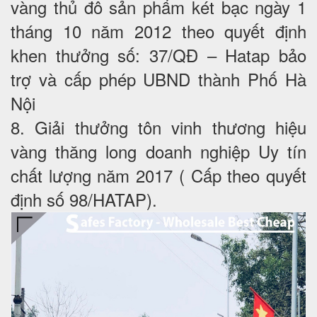
vàng thủ đô sản phẩm két bạc ngày 1
tháng 10 năm 2012 theo quyết định
khen thưởng số: 37/QĐ – Hatap bảo
trợ và cấp phép UBND thành Phố Hà
Nội
8. Giải thưởng tôn vinh thương hiệu
vàng thăng long doanh nghiệp Uy tín
chất lượng năm 2017 ( Cấp theo quyết
định số 98/HATAP).