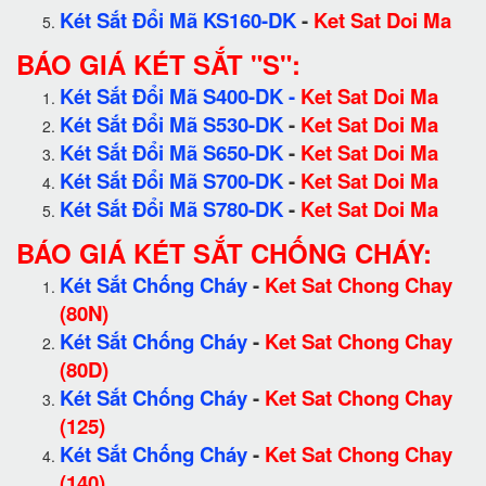
Két Sắt Đổi Mã KS160-DK
-
Ket Sat Doi Ma
BÁO GIÁ KÉT SẮT "S":
Két Sắt Đổi Mã S400-DK
-
Ket Sat Doi Ma
Két Sắt Đổi Mã S530-DK
-
Ket Sat Doi Ma
Két Sắt Đổi Mã S650-DK
-
Ket Sat Doi Ma
Két Sắt Đổi Mã S700-DK
-
Ket Sat Doi Ma
Két Sắt Đổi Mã S780-DK
-
Ket Sat Doi Ma
BÁO GIÁ KÉT SẮT CHỐNG CHÁY:
Két Sắt Chống Cháy
-
Ket Sat Chong Chay
(80N)
Két Sắt Chống Cháy
-
Ket Sat Chong Chay
(80D)
Két Sắt Chống Cháy
-
Ket Sat Chong Chay
(125)
Két Sắt Chống Cháy
-
Ket Sat Chong Chay
(140)