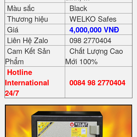
Màu sắc
Black
Thương hiệu
WELKO Safes
Giá
4,000,000 VNĐ
Liên Hệ Zalo
098 2770404
Cam Kết Sản
Chất Lượng Cao
Phẩm
Mới 100%
Hotline
International
0084 98 2770404
24/7