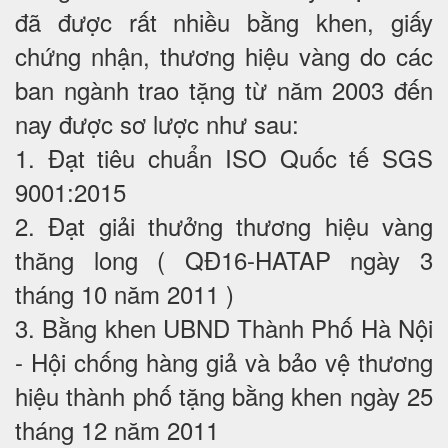
đã được rất nhiều bằng khen, giấy
chứng nhận, thương hiệu vàng do các
ban ngành trao tặng từ năm 2003 đến
nay được sơ lược như sau:
1. Đạt tiêu chuẩn ISO Quốc tế SGS
9001:2015
2. Đạt giải thưởng thương hiệu vàng
thăng long ( QĐ16-HATAP ngày 3
tháng 10 năm 2011 )
3. Bằng khen UBND Thành Phố Hà Nội
- Hội chống hàng giả và bảo vệ thương
hiệu thành phố tặng bằng khen ngày 25
tháng 12 năm 2011