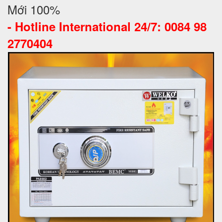
Mới 100%
-
Hotline International 24/7: 0084 98
2770404