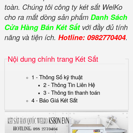
toàn. Chúng tôi công ty két sắt WelKo
cho ra mắt dòng sản phẩm
Danh Sách
Cửa Hàng Bán Két Sắt
với đầy đủ tính
năng và tiện ích.
Hotline: 0982770404
.
Nội dung chính trang Két Sắt
1 - Thông Số kỹ thuật
2 - Thông Tin Liên Hệ
3 - Thông tin thanh toán
4 - Báo Giá Két Sắt