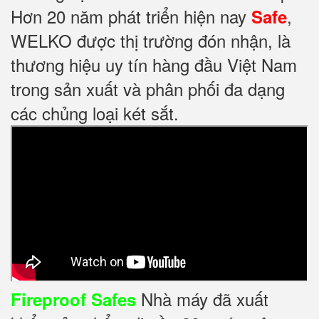
Hơn 20 năm phát triển hiện nay
,
Safe
WELKO được thị trường đón nhận, là
thương hiệu uy tín hàng đầu Việt Nam
trong sản xuất và phân phối đa dạng
các chủng loại két sắt.
Nhà máy đã xuất
Fireproof Safes