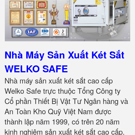
Nhà Máy Sản Xuất Két Sắt
WELKO SAFE
Nhà máy sản xuất két sắt cao cấp
Welko Safe trực thuộc Tổng Công ty
Cổ phần Thiết Bị Vật Tư Ngân hàng và
An Toàn Kho Quỹ Việt Nam được
thành lập năm 1999, có trên 20 năm
kinh nghiệm sản xuất két sắt cao cấp.