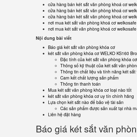
cửa hàng bán két sắt văn phòng khoá cơ welk
cửa hàng bán két sắt văn phòng khoá cơ welk
cửa hàng bán két sắt văn phòng khoá cơ wel
nơi mua két sắt văn phòng khoá cơ welkosafe 
nơi mua két sắt văn phòng khoá cơ welkosafe
Nội dung bài viết
Báo giá két sắt văn phòng khóa cơ
két sắt văn phòng khóa cơ WELKO KS160 Br
Đặc tính của két sắt văn phòng khóa
Thông số kỹ thuật của két sắt văn p
Thông tin chất liệu và tính năng két 
Cam kết chất lượng sản phẩm
Thông tin thanh toán
Mua két sắt văn phòng khóa cơ loại nào tốt
két sắt văn phòng khóa cơ uy tín chính hãng
Lựa chọn két sắt nào để bảo vệ tài sản
Các sản phẩm được sản xuất tại nhà má
Liên hệ đặt hàng
Báo giá két sắt văn phò