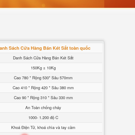
anh Sách Cửa Hàng Bán Két Sắt toàn quốc
Danh Sách Cửa Hàng Bán Két Sắt
150Kg ± 10Kg
Cao 780 * Rộng 530* Sâu 570mm
Cao 410 * Rộng 420 * Sâu 380 mm
Cao 90 * Rộng 310 * Sâu 330 mm
An Toàn chống cháy
1000- 1.200 độ C
Khoá Điện Tử, khoá chìa và tay cầm