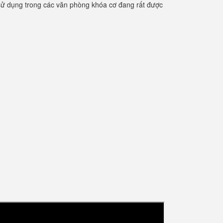
ử dụng trong các văn phòng khóa cơ đang rất được