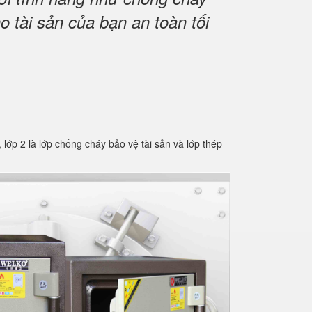
 tài sản của bạn an toàn tối
2 là lớp chống cháy bảo vệ tài sản và lớp thép