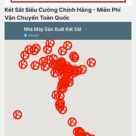
Két Sắt Siêu Cường Chính Hãng - Miễn Phí
Vận Chuyển Toàn Quốc