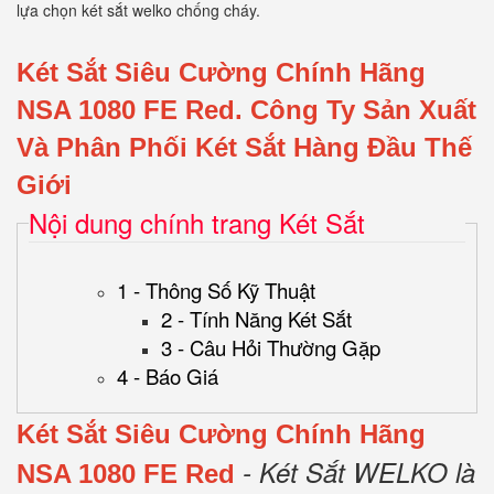
lựa chọn két sắt welko chống cháy.
Két Sắt Siêu Cường Chính Hãng
NSA 1080 FE Red.
Công Ty Sản Xuất
Và Phân Phối Két Sắt Hàng Đầu Thế
Giới
Nội dung chính trang Két Sắt
1 - Thông Số Kỹ Thuật
2 - Tính Năng Két Sắt
3 - Câu Hỏi Thường Gặp
4 - Báo Giá
Két Sắt Siêu Cường Chính Hãng
- Két Sắt WELKO là
NSA 1080 FE Red