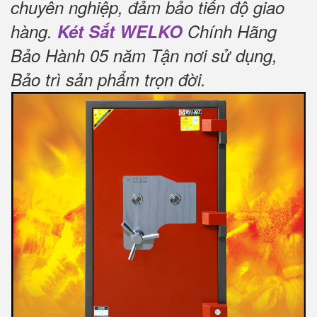
chuyên nghiệp, đảm bảo tiến độ giao
hàng.
Két Sắt WELKO
Chính Hãng
Bảo Hành 05 năm Tận nơi sử dụng,
Bảo trì sản phẩm trọn đời
.