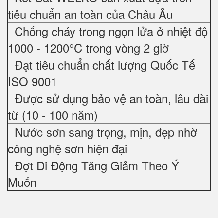
tiêu chuẩn an toàn của Châu Âu
Chống cháy trong ngọn lửa ở nhiệt độ
1000 - 1200°C trong vòng 2 giờ
Đạt tiêu chuẩn chất lượng Quốc Tế
ISO 9001
Được sử dụng bảo vệ an toàn, lâu dài
từ (10 - 100 năm)
Nước sơn sang trọng, mịn, đẹp nhờ
công nghệ sơn hiện đại
Đợt Di Động Tăng Giảm Theo Ý
Muốn