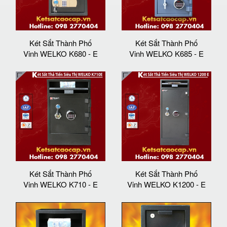
Két Sắt Thành Phố
Két Sắt Thành Phố
Vinh WELKO K680 - E
Vinh WELKO K685 - E
Két Sắt Thành Phố
Két Sắt Thành Phố
Vinh WELKO K710 - E
Vinh WELKO K1200 - E