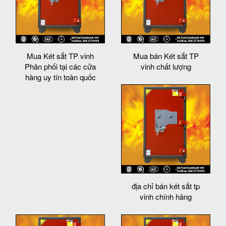
Mua Két sắt TP vinh
Mua bán Két sắt TP
Phân phối tại các cửa
vinh chất lượng
hàng uy tín toàn quốc
địa chỉ bán két sắt tp
vinh chính hãng