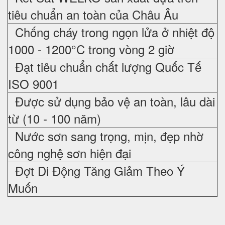
tiêu chuẩn an toàn của Châu Âu
Chống cháy trong ngọn lửa ở nhiệt độ
1000 - 1200°C trong vòng 2 giờ
Đạt tiêu chuẩn chất lượng Quốc Tế
ISO 9001
Được sử dụng bảo vệ an toàn, lâu dài
từ (10 - 100 năm)
Nước sơn sang trọng, mịn, đẹp nhờ
công nghệ sơn hiện đại
Đợt Di Động Tăng Giảm Theo Ý
Muốn