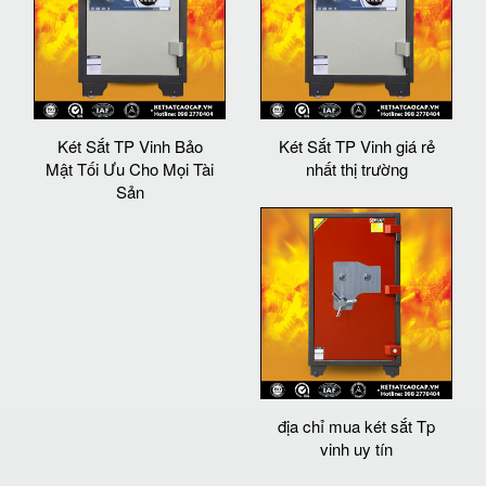
Két Sắt TP Vinh Bảo
Két Sắt TP Vinh giá rẻ
Mật Tối Ưu Cho Mọi Tài
nhất thị trường
Sản
địa chỉ mua két sắt Tp
vinh uy tín