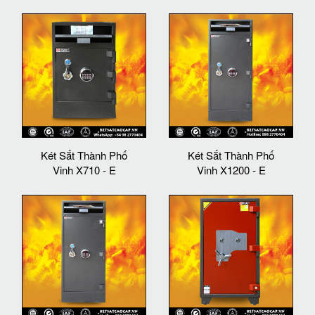
Két Sắt Thành Phố
Két Sắt Thành Phố
Vinh X710 - E
Vinh X1200 - E