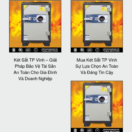
Két Sắt TP Vinh – Giải
Mua Két Sắt TP Vinh
Pháp Bảo Vệ Tài Sản
Sự Lựa Chọn An Toàn
An Toàn Cho Gia Đình
Và Đáng Tin Cậy
Và Doanh Nghiệp