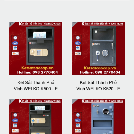
Két Sắt Thành Phố
Két Sắt Thành Phố
Vinh WELKO K500 - E
Vinh WELKO K520 - E