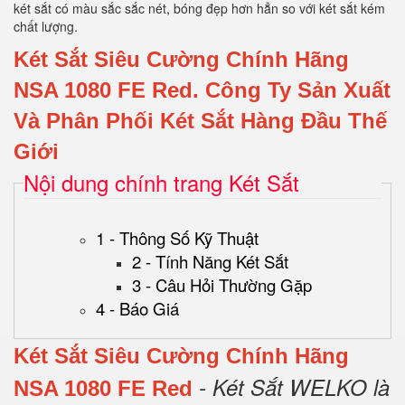
két sắt có màu sắc sắc nét, bóng đẹp hơn hẳn so với két sắt kém
chất lượng.
Két Sắt Siêu Cường Chính Hãng
NSA 1080 FE Red.
Công Ty Sản Xuất
Và Phân Phối Két Sắt Hàng Đầu Thế
Giới
Nội dung chính trang Két Sắt
1 - Thông Số Kỹ Thuật
2 - Tính Năng Két Sắt
3 - Câu Hỏi Thường Gặp
4 - Báo Giá
Két Sắt Siêu Cường Chính Hãng
- Két Sắt WELKO là
NSA 1080 FE Red