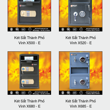
Két Sắt Thành Phố
Két Sắt Thành Phố
Vinh X500 - E
Vinh X520 - E
Két Sắt Thành Phố
Két Sắt Thành Phố
Vinh X680 - E
Vinh X685 - E