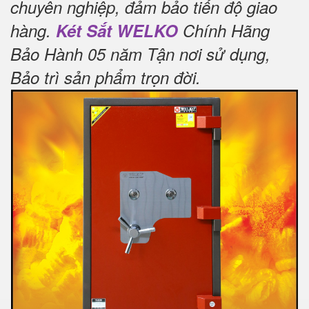
chuyên nghiệp, đảm bảo tiến độ giao
hàng.
Két Sắt WELKO
Chính Hãng
Bảo Hành 05 năm Tận nơi sử dụng,
Bảo trì sản phẩm trọn đời
.