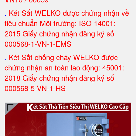
.
Két Sắt WELKO được chứng nhận về
tiêu chuẩn Môi trường: ISO 14001:
2015 Giấy chứng nhận đăng ký số
000568-1-VN-1-EMS
.
Két Sắt chống cháy WELKO được
chứng nhận an toàn lao động: 45001:
2018 Giấy chứng nhận đăng ký số
000568-5-VN-1-HS