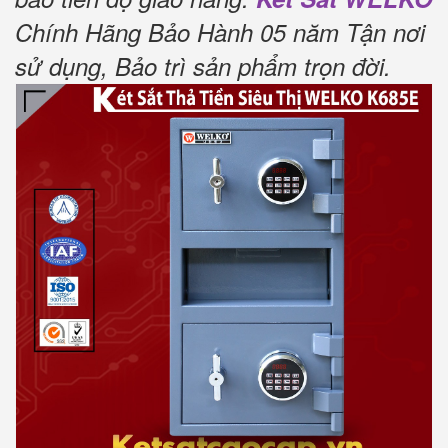
Chính Hãng Bảo Hành 05 năm Tận nơi
sử dụng, Bảo trì sản phẩm trọn đời
.