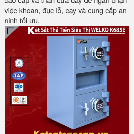
việc khoan, đục lỗ, cạy và cung cấp an
ninh tối ưu.