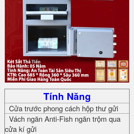
Tính Năng
Cửa trước phong cách hộp thư gửi
Vách ngăn Anti-Fish ngăn trộm qua
cửa kí gửi