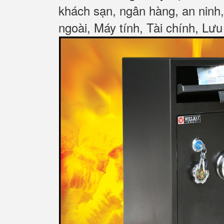
khách sạn, ngân hàng, an ninh
ngoài, Máy tính, Tài chính, Lưu