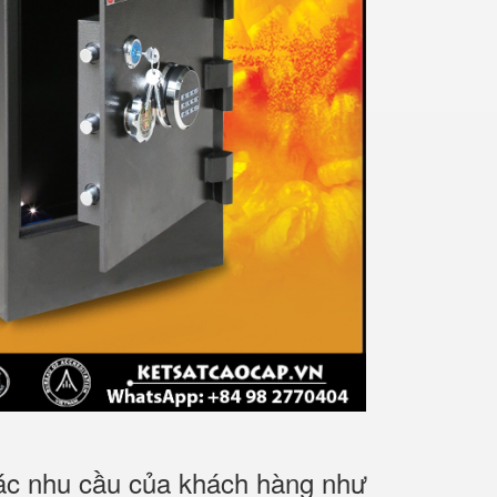
các nhu cầu của khách hàng như