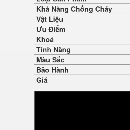
Khả Năng Chống Cháy
Vật Liệu
Ưu Điểm
Khoá
Tính Năng
Màu Sắc
Bảo Hành
Giá