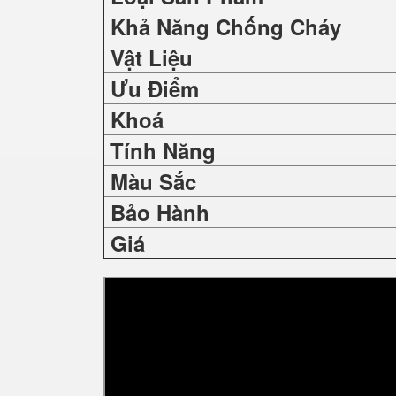
Khả Năng Chống Cháy
Vật Liệu
Ưu Điểm
Khoá
Tính Năng
Màu Sắc
Bảo Hành
Giá