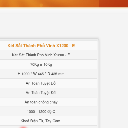
Két Sắt Thành Phố Vinh X1200 - E
Két Sắt Thành Phố Vinh X1200 - E
70Kg ± 10Kg
H 1200 * W 445 * D 435 mm
An Toàn Tuyệt Đối
An Toàn Tuyệt Đối
An toàn chống cháy
1000 - 1200 độ C
Khoá Điện Tử, Tay Cầm.