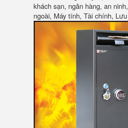
khách sạn, ngân hàng, an ninh
ngoài, Máy tính, Tài chính, Lưu