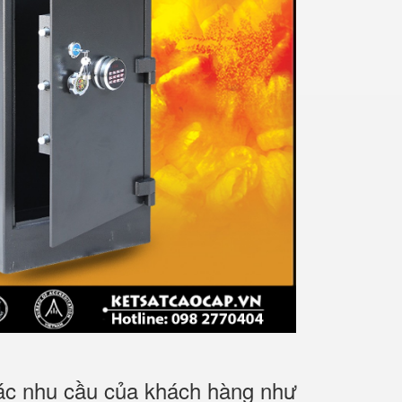
các nhu cầu của khách hàng như