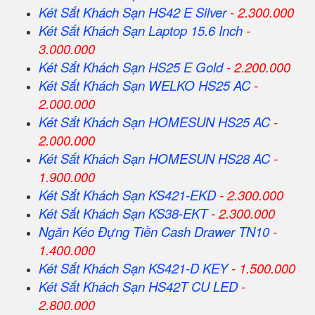
Két Sắt Khách Sạn HS42 E Silver
- 2.300.000
Két Sắt Khách Sạn Laptop 15.6 Inch
-
3.000.000
Két Sắt Khách Sạn HS25 E Gold
- 2.200.000
Két Sắt Khách Sạn WELKO HS25 AC
-
2.000.000
Két Sắt Khách Sạn HOMESUN HS25 AC
-
2.000.000
Két Sắt Khách Sạn HOMESUN HS28 AC
-
1.900.000
Két Sắt Khách Sạn KS421-EKD
- 2.300.000
Két Sắt Khách Sạn KS38-EKT
- 2.300.000
Ngăn Kéo Đựng Tiền Cash Drawer TN10
-
1.400.000
Két Sắt Khách Sạn KS421-D KEY
- 1.500.000
Két Sắt Khách Sạn HS42T CU LED
-
2.800.000