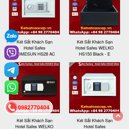
Két Sắt Khách Sạn
Két Sắt Khách Sạn
Hotel Safes
Hotel Safes WELKO
HOMESUN HS28 AC
HS150 Black - E
0982770404
Két Sắt Khách Sạn
Két Sắt Khách Sạn
back
Hotel Safes WELKO
Hotel Safes