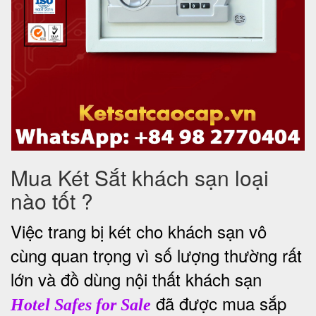
Mua Két Sắt khách sạn loại
nào tốt ?
Việc trang bị két cho khách sạn vô
cùng quan trọng vì số lượng thường rất
lớn và đồ dùng nội thất khách sạn
đã được mua sắp
Hotel Safes for Sale