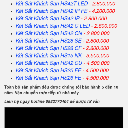
Két Sắt Khách Sạn HS42T LED
- 2.800.000
Két Sắt Khách Sạn HS42 IP FE
- 4.200.000
Két Sắt Khách Sạn HS42 IP
- 2.800.000
Két Sắt Khách Sạn HS42 C LED
- 2.800.000
Két Sắt Khách Sạn HS42 CN
- 2.800.000
Két Sắt Khách Sạn HS28 SE
- 2.800.000
Két Sắt Khách Sạn HS28 CF
- 2.800.000
Két Sắt Khách Sạn HS15 NK
- 3.500.000
Két Sắt Khách Sạn HS42 CU
- 4.500.000
Két Sắt Khách Sạn HS25 FE
- 4.500.000
Két Sắt Khách Sạn HS26 FE
- 4.500.000
Toàn bộ sản phẩm đều được chúng tôi bảo hành 5 đến 10
năm. Vận chuyển trực tiếp từ nhà máy
Liên hệ ngay hotline 0982770404 để được tư vấn