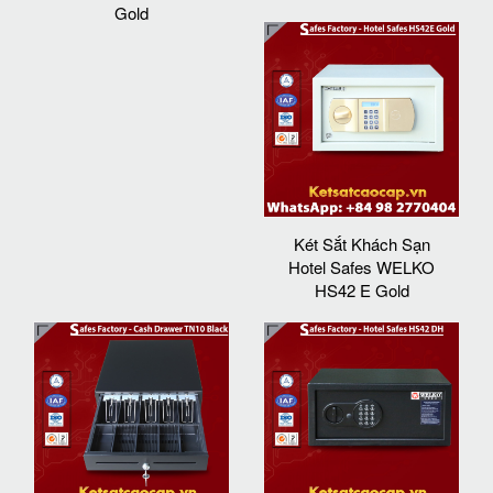
Gold
Két Sắt Khách Sạn
Hotel Safes WELKO
HS42 E Gold