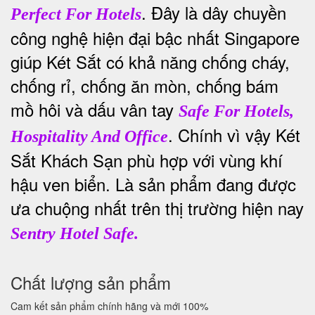
. Đây là dây chuyền
Perfect For Hotels
công nghệ hiện đại bậc nhất Singapore
giúp Két Sắt có khả năng chống cháy,
chống rỉ, chống ăn mòn, chống bám
mồ hôi và dấu vân tay
Safe For Hotels,
. Chính vì vậy Két
Hospitality And Office
Sắt Khách Sạn phù hợp với vùng khí
hậu ven biển. Là sản phẩm đang được
ưa chuộng nhất trên thị trường hiện nay
Sentry Hotel Safe.
Chất lượng sản phẩm
Cam kết sản phẩm chính hãng và mới 100%