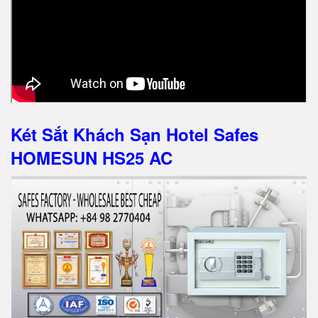
Két Sắt Khách Sạn Hotel Safes
HOMESUN HS25 AC