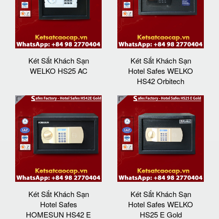
Két Sắt Khách Sạn
Két Sắt Khách Sạn
WELKO HS25 AC
Hotel Safes WELKO
HS42 Orbitech
Két Sắt Khách Sạn
Két Sắt Khách Sạn
Hotel Safes
Hotel Safes WELKO
HOMESUN HS42 E
HS25 E Gold