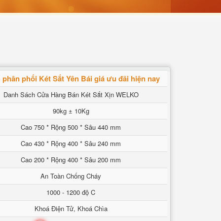
phân phối Két Sắt Yên Bái giá ưu đãi hiện nay
Danh Sách Cửa Hàng Bán Két Sắt Xịn WELKO
90kg ± 10Kg
Cao 750 * Rộng 500 * Sâu 440 mm
Cao 430 * Rộng 400 * Sâu 240 mm
Cao 200 * Rộng 400 * Sâu 200 mm
An Toàn Chống Cháy
1000 - 1200 độ C
Khoá Điện Tử, Khoá Chìa