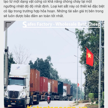
tạo từ một dạng vật cứng có khả năng chống cháy tại một
ngưỡng nhiệt độ độ nhất định. Loại két sắt này có thiết kế đặc biệt
cô lập trong trường hợp hỏa hoạn. Những tài sản giá trị bên trong
sẽ luôn được bảo đảm an toàn tốt nhất.