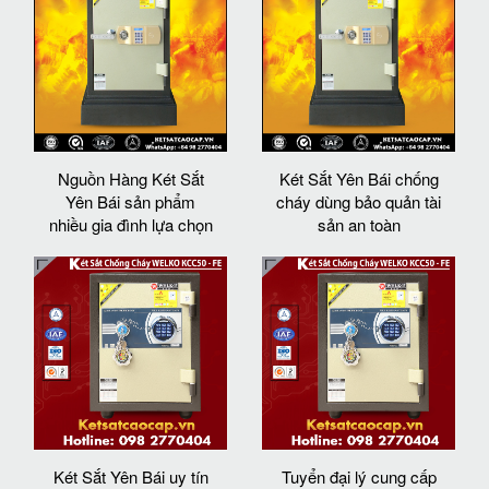
Nguồn Hàng Két Sắt
Két Sắt Yên Bái chống
Yên Bái sản phẩm
cháy dùng bảo quản tài
nhiều gia đình lựa chọn
sản an toàn
Két Sắt Yên Bái uy tín
Tuyển đại lý cung cấp