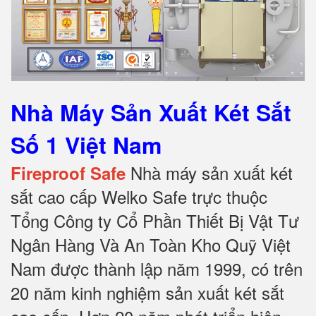
Nhà Máy Sản Xuất Két Sắt
Số 1 Việt Nam
Nhà máy sản xuất két
Fireproof Safe
sắt cao cấp Welko Safe trực thuộc
Tổng Công ty Cổ Phần Thiết Bị Vật Tư
Ngân Hàng Và An Toàn Kho Quỹ Việt
Nam được thành lập năm 1999, có trên
20 năm kinh nghiệm sản xuất két sắt