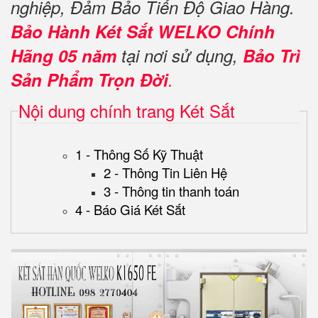
nghiệp, Đảm Bảo Tiến Độ Giao Hàng.
Bảo Hành Két Sắt WELKO Chính
Hãng 05 năm
tại nơi sử dụng,
Bảo Trì
Sản Phẩm Trọn Đời
.
Nội dung chính trang Két Sắt
1 - Thông Số Kỹ Thuật
2 - Thông Tin Liên Hệ
3 - Thông tin thanh toán
4 - Báo Giá Két Sắt