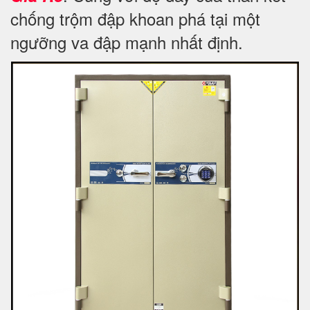
chống trộm đập khoan phá tại một
ngưỡng va đập mạnh nhất định.