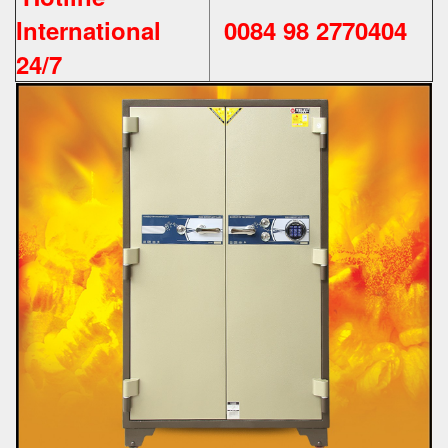
International
0084 98 2770404
24/7