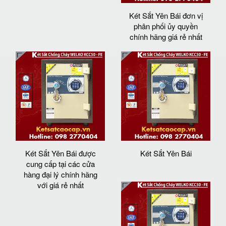
Két Sắt Yên Bái đơn vị
phân phối ủy quyền
chính hãng giá rẻ nhất
Két Sắt Yên Bái được
Két Sắt Yên Bái
cung cấp tại các cửa
hàng đại lý chính hãng
với giá rẻ nhất