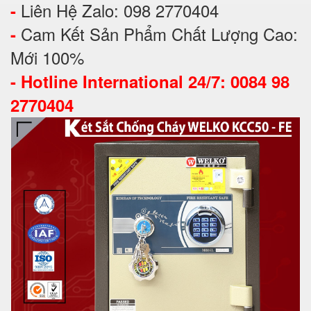
Liên Hệ Zalo: 098 2770404
-
Cam Kết Sản Phẩm Chất Lượng Cao:
-
Mới 100%
-
Hotline International 24/7: 0084 98
2770404