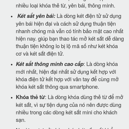
nhiều loại khóa thẻ từ, yên bái, thông minh.
Két sắt yên bái:
Là dòng két điện tử sử dụng
yên bái hiện đại và cách sử dụng thuận tiện
nhanh chóng mà vẫn có tính bảo mật cao nhất
hiện nay. giúp bạn thao tác mở két sắt dễ dàng
thuận tiện không lo bị lộ mã số như két khóa
cơ và két sắt điện tử.
Két sắt thông minh cao cấp
: Là dòng khóa
mới nhất, hiện đại nhất sử dụng kết hợp với
khóa điện tử kết hợp với vân tay để cùng mở
khóa két sắt thông qua smartphone.
Khóa thẻ từ
: Là dòng khóa dùng thẻ từ để mở
két sắt, vì sự tiện dụng của nó nên được dùng
nhiều trong các dòng két sắt mini cho khách
sạn.