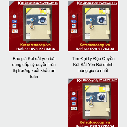
Báo giá Két sắt yên bái
Tìm Đại Lý Độc Quyền
cung cấp uỷ quyền trên
Két Sắt Yên Bái chính
thị trường xuất khẩu an
hãng giá rẻ nhất
toàn