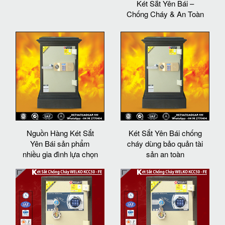
Két Sắt Yên Bái –
Chống Cháy & An Toàn
Nguồn Hàng Két Sắt
Két Sắt Yên Bái chống
Yên Bái sản phẩm
cháy dùng bảo quản tài
nhiều gia đình lựa chọn
sản an toàn