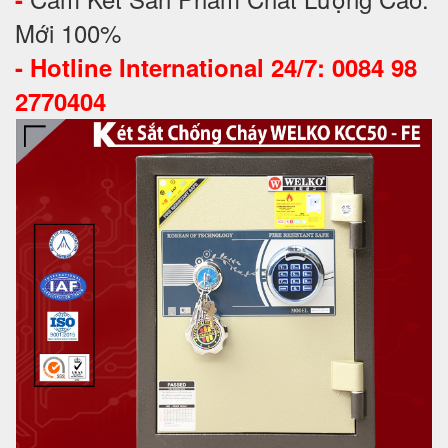
Mới 100%
-
Hotline International 24/7: 0084 98
2770404