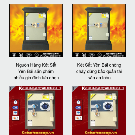
Nguồn Hàng Két Sắt
Két Sắt Yên Bái chống
Yên Bái sản phẩm
cháy dùng bảo quản tài
nhiều gia đình lựa chọn
sản an toàn