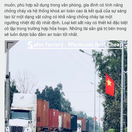
muốn, phù hợp sử dụng trong văn phòng, gia đình có tính năng
chống cháy và hệ thống khoá an toàn cao là kết quả của sự sáng
tạo từ một dạng vật cứng có khả năng chống cháy tại một
ngưỡng nhiệt độ độ nhất định. Loại két sắt này có thiết kế đặc biệt
cô lập trong trường hợp hỏa hoạn. Những tài sản giá trị bên trong
sẽ luôn được bảo đảm an toàn tốt nhất.