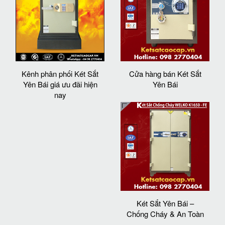
Kênh phân phối Két Sắt
Cửa hàng bán Két Sắt
Yên Bái giá ưu đãi hiện
Yên Bái
nay
Két Sắt Yên Bái –
Chống Cháy & An Toàn