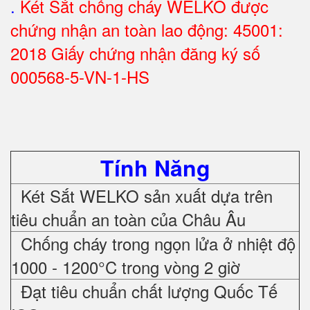
.
Két Sắt chống cháy WELKO được
chứng nhận an toàn lao động: 45001:
2018 Giấy chứng nhận đăng ký số
000568-5-VN-1-HS
Tính Năng
Két Sắt WELKO sản xuất dựa trên
tiêu chuẩn an toàn của Châu Âu
Chống cháy trong ngọn lửa ở nhiệt độ
1000 - 1200°C trong vòng 2 giờ
Đạt tiêu chuẩn chất lượng Quốc Tế