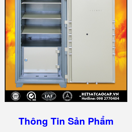
Thông Tin Sản Phẩm