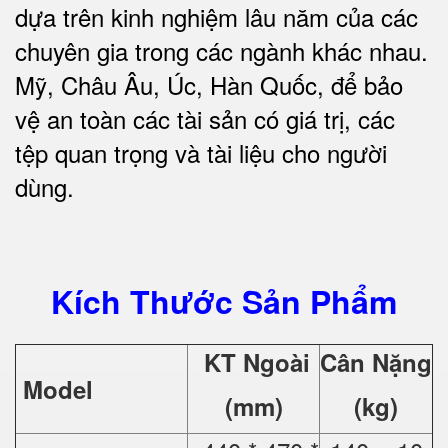
dựa trên kinh nghiệm lâu năm của các
chuyên gia trong các ngành khác nhau.
Mỹ, Châu Âu, Úc, Hàn Quốc, để bảo
vệ an toàn các tài sản có giá trị, các
tệp quan trọng và tài liệu cho người
dùng.
Kích Thước Sản Phẩm
KT Ngoài
Cân Nặng
Model
(mm)
(kg)