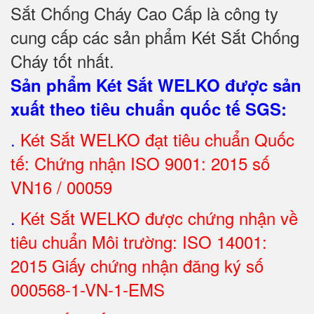
Sắt Chống Cháy Cao Cấp là công ty
cung cấp các sản phẩm Két Sắt Chống
Cháy tốt nhất
.
Sản phẩm Két Sắt WELKO được sản
xuất theo tiêu chuẩn quốc tế SGS
:
.
Két Sắt
WELKO đạt tiêu chuẩn Quốc
tế: Chứng nhận ISO 9001: 2015 số
VN16 / 00059
.
Két Sắt WELKO được chứng nhận về
tiêu chuẩn Môi trường: ISO 14001:
2015 Giấy chứng nhận đăng ký số
000568-1-VN-1-EMS