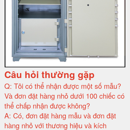
Câu hỏi thường gặp
Q:
Tôi có thể nhận được một số mẫu?
Và đơn đặt hàng nhỏ dưới 100 chiếc có
thể chấp nhận được không?
A:
Có, đơn đặt hàng mẫu và đơn đặt
hàng nhỏ với thương hiệu và kích