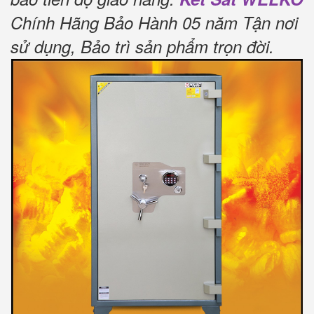
Chính Hãng Bảo Hành 05 năm Tận nơi
sử dụng, Bảo trì sản phẩm trọn đời
.