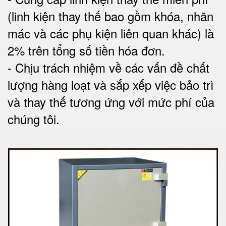
(linh kiện thay thế bao gồm khóa, nhãn
mác và các phụ kiện liên quan khác) là
2% trên tổng số tiền hóa đơn
.
-
Chịu trách nhiệm về các vấn đề chất
lượng hàng loạt và sắp xếp việc bảo trì
và thay thế tương ứng với mức phí của
chúng tôi
.