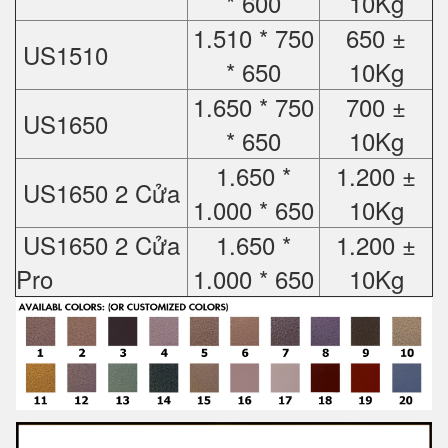
* 600
10Kg
1.510 * 750
650 ±
US1510
* 650
10Kg
1.650 * 750
700 ±
US1650
* 650
10Kg
1.650 *
1.200 ±
US1650 2 Cửa
1.000 * 650
10Kg
US1650 2 Cửa
1.650 *
1.200 ±
Pro
1.000 * 650
10Kg