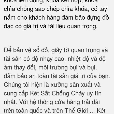
chìa chống sao chép chìa khóa, có tay
nắm cho khách hàng đảm bảo đựng đồ
đạc có giá trị và tài liệu quan trọng
.
Để bảo vệ sổ đỏ, giấy tờ quan trọng và
tài sản có độ nhạy cao, nhiệt độ và độ
ẩm thay đổi, môi trường bụi và bụi,
đảm bảo an toàn tài sản giá trị của bạn.
Chúng tôi hiện là xưởng sản xuất và
cung cấp Két Sắt Chống Cháy uy tín
nhất. Với hệ thống cửa hàng trải dài
trên toàn quốc và trên Thế Giới ... Két