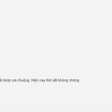
ất được ưa chuộng. Hiện nay Két sắt không những