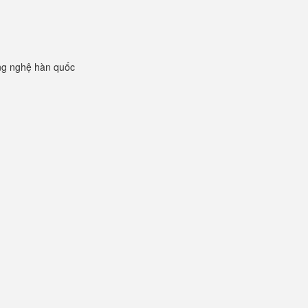
ng nghệ hàn quốc