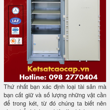
Thứ nhất bạn xác định loại tài sản mà
bạn cất giữ và số lượng những vật cần
để trong két, từ đó chúng ta biết nên