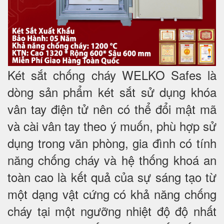
Két sắt chống cháy WELKO Safes là
dòng sản phẩm két sắt sử dụng khóa
vân tay điện tử nên có thể đổi mật mã
và cài vân tay theo ý muốn, phù hợp sử
dụng trong văn phòng, gia đình có tính
năng chống cháy và hệ thống khoá an
toàn cao là kết quả của sự sáng tạo từ
một dạng vật cứng có khả năng chống
cháy tại một ngưỡng nhiệt độ độ nhất