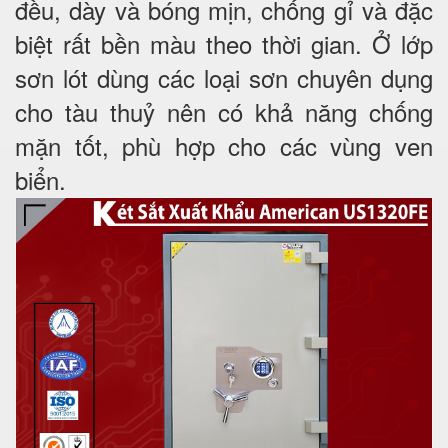
đều, dày và bóng mịn, chống gỉ và đặc
biệt rất bền màu theo thời gian. Ở lớp
sơn lót dùng các loại sơn chuyên dụng
cho tàu thuỷ nên có khả năng chống
mặn tốt, phù hợp cho các vùng ven
biển.