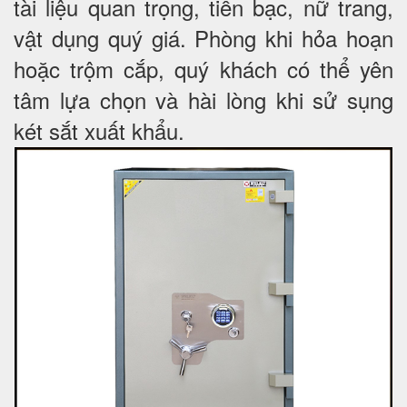
tài liệu quan trọng, tiền bạc, nữ trang,
vật dụng quý giá. Phòng khi hỏa hoạn
hoặc trộm cắp, quý khách có thể yên
tâm lựa chọn và hài lòng khi sử sụng
két sắt xuất khẩu.