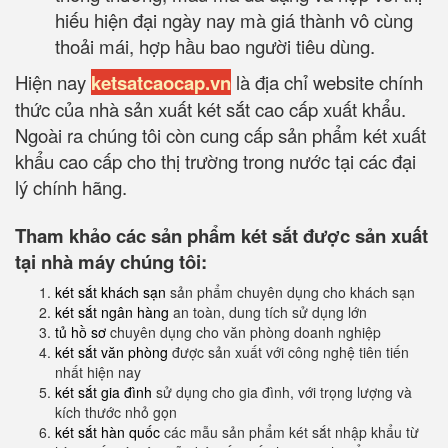
hiếu hiện đại ngày nay mà giá thành vô cùng
thoải mái, hợp hầu bao người tiêu dùng.
Hiện nay
ketsatcaocap.vn
là địa chỉ website chính
thức của nhà sản xuất két sắt cao cấp xuất khẩu.
Ngoài ra chúng tôi còn cung cấp sản phẩm két xuất
khẩu cao cấp cho thị trường trong nước tại các đại
lý chính hãng.
Tham khảo các sản phẩm két sắt được sản xuất
tại nhà máy chúng tôi:
két sắt khách sạn
sản phẩm chuyên dụng cho khách sạn
két sắt ngân hàng
an toàn, dung tích sử dụng lớn
tủ hồ sơ
chuyên dụng cho văn phòng doanh nghiệp
két sắt văn phòng
được sản xuất với công nghệ tiên tiến
nhất hiện nay
két sắt gia đình
sử dụng cho gia đình, với trọng lượng và
kích thước nhỏ gọn
két sắt hàn quốc
các mẫu sản phẩm két sắt nhập khẩu từ