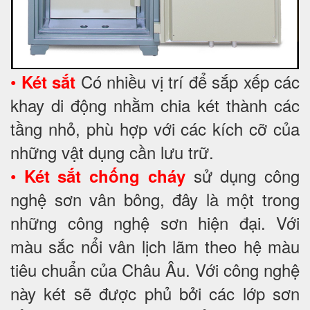
•
Có nhiều vị trí để sắp xếp các
Két sắt
khay di động nhằm chia két thành các
tầng nhỏ, phù hợp với các kích cỡ của
những vật dụng cần lưu trữ.
•
sử dụng công
Két sắt chống cháy
nghệ sơn vân bông, đây là một trong
những công nghệ sơn hiện đại. Với
màu sắc nổi vân lịch lãm theo hệ màu
tiêu chuẩn của Châu Âu. Với công nghệ
này két sẽ được phủ bởi các lớp sơn