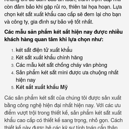
còn đảm bảo khi gặp rủi ro, thiên tai họa hoạn. Lựa
chọn két sắt xuất khẩu cao cấp sẽ đem lại cho bạn
và công ty, gia đình sự bảo vệ tốt nhất.
Các mẫu sản phẩm két sắt hiện nay được nhiều
khách hàng quan tâm khi lựa chọn như:
két sắt điện tử xuất khẩu
Két sắt xuất khẩu chính hãng
Các mẫu két sắt chống cháy văn phòng
Sản phẩm két sắt mini được ưa chuộng nhất
hiện nay
Két sắt xuất khẩu Mỹ
Các sản phẩm két sắt của chúng tôi được sản xuất
bằng công nghệ hiện đại nhất hiện nay. Với các ưu
điểm vượt trội trong thiết kế, sản phẩm két sắt xuất
khẩu cao cấp có thiết kế sang trọng, nhỏ gọn. Cách
thiết kế này được hệ các kỹ sư tính toán cẩn thận