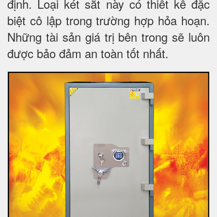
định. Loại két sắt này có thiết kế đặc
biệt cô lập trong trường hợp hỏa hoạn.
Những tài sản giá trị bên trong sẽ luôn
được bảo đảm an toàn tốt nhất.