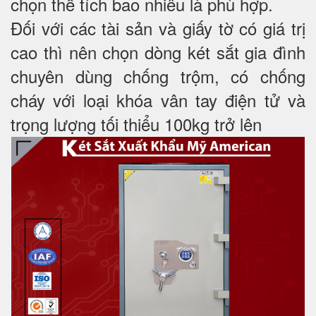
chọn thể tích bao nhiêu là phù hợp.
Đối với các tài sản và giấy tờ có giá trị
cao thì nên chọn dòng két sắt gia đình
chuyên dùng chống trộm, có chống
cháy với loại khóa vân tay điện tử và
trọng lượng tối thiểu 100kg trở lên