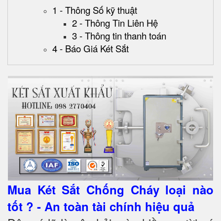
1 - Thông Số kỹ thuật
2 - Thông Tin Liên Hệ
3 - Thông tin thanh toán
4 - Báo Giá Két Sắt
Mua Két Sắt Chống Cháy loại nào
tốt ? - An toàn tài chính hiệu quả