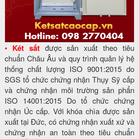
•
được sản xuất theo tiêu
Két sắt
chuẩn Châu Âu và quy trình quản lý hệ
thống chất lượng ISO 9001:2015 do
SGS tổ chức chứng nhận Thụy Sỹ cấp
và chứng nhận môi trường sản phẩn
ISO 14001:2015 Do tổ chức chứng
nhận Úc cấp. Với khóa chìa được sản
xuất tại Đức, có chứng nhận xuất xứ và
chứng nhận an toàn theo tiêu chuẩn