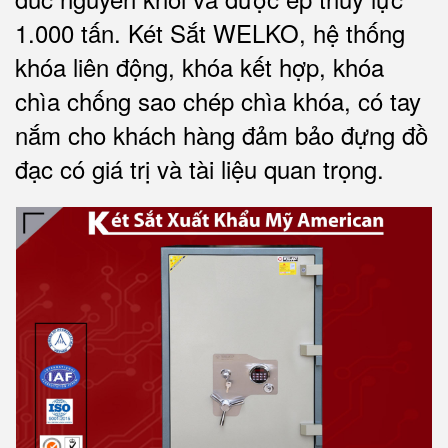
1.000 tấn.
Két Sắt WELKO
, hệ thống
khóa liên động, khóa kết hợp, khóa
chìa chống sao chép chìa khóa, có tay
nắm cho khách hàng đảm bảo đựng đồ
đạc có giá trị và tài liệu quan trọng
.