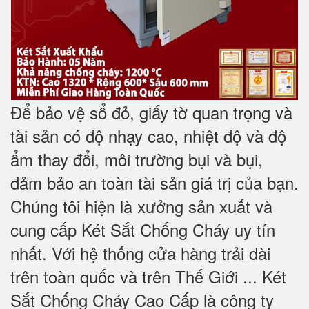
Để bảo vệ sổ đỏ, giấy tờ quan trọng và
tài sản có độ nhạy cao, nhiệt độ và độ
ẩm thay đổi, môi trường bụi và bụi,
đảm bảo an toàn tài sản giá trị của bạn.
Chúng tôi hiện là xưởng sản xuất và
cung cấp Két Sắt Chống Cháy uy tín
nhất. Với hệ thống cửa hàng trải dài
trên toàn quốc và trên Thế Giới ... Két
Sắt Chống Cháy Cao Cấp là công ty