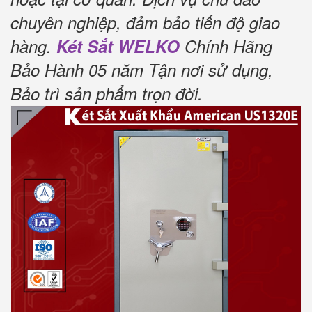
chuyên nghiệp, đảm bảo tiến độ giao
hàng.
Két Sắt WELKO
Chính Hãng
Bảo Hành 05 năm Tận nơi sử dụng,
Bảo trì sản phẩm trọn đời
.