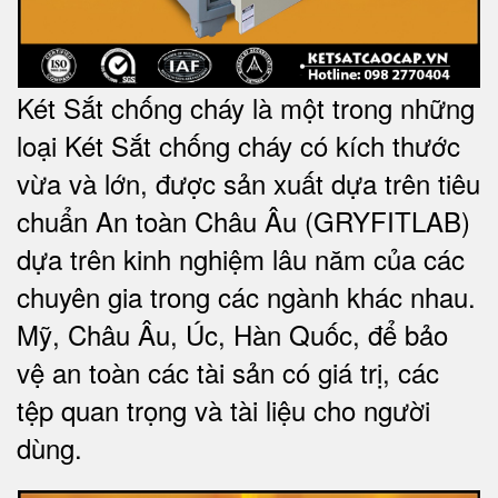
Két Sắt chống cháy là một trong những
loại Két Sắt chống cháy có kích thước
vừa và lớn, được sản xuất dựa trên tiêu
chuẩn An toàn Châu Âu (GRYFITLAB)
dựa trên kinh nghiệm lâu năm của các
chuyên gia trong các ngành khác nhau.
Mỹ, Châu Âu, Úc, Hàn Quốc, để bảo
vệ an toàn các tài sản có giá trị, các
tệp quan trọng và tài liệu cho người
dùng.