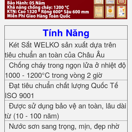
Tính Năng
Két Sắt WELKO sản xuất dựa trên
tiêu chuẩn an toàn của Châu Âu
Chống cháy trong ngọn lửa ở nhiệt độ
1000 - 1200°C trong vòng 2 giờ
Đạt tiêu chuẩn chất lượng Quốc Tế
ISO 9001
Được sử dụng bảo vệ an toàn, lâu dài
từ (10 - 100 năm)
Nước sơn sang trọng, mịn, đẹp nhờ