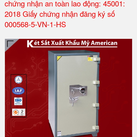
chứng nhận an toàn lao động: 45001:
2018 Giấy chứng nhận đăng ký số
000568-5-VN-1-HS