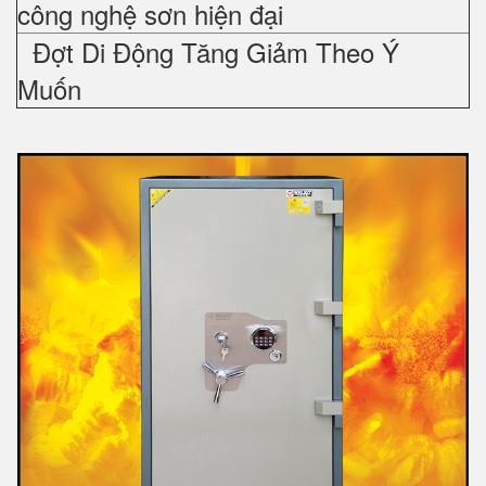
công nghệ sơn hiện đại
Đợt Di Động Tăng Giảm Theo Ý
Muốn