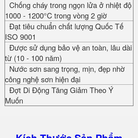
Chống cháy trong ngọn lửa ở nhiệt độ
1000 - 1200°C trong vòng 2 giờ
Đạt tiêu chuẩn chất lượng Quốc Tế
ISO 9001
Được sử dụng bảo vệ an toàn, lâu dài
từ (10 - 100 năm)
Nước sơn sang trọng, mịn, đẹp nhờ
công nghệ sơn hiện đại
Đợt Di Động Tăng Giảm Theo Ý
Muốn
Kích Thước Sản Phẩm