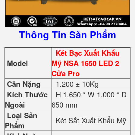
Thông Tin Sản Phẩm
Két Bạc Xuất Khẩu
Model
Mỹ NSA 1650 LED 2
Cửa Pro
1.200 ± 10Kg
Cân Nặng
H 1.650 * W 1.000 * D
Kích Thước
650 mm
Ngoài
Loại Sản
Két Sắt Xuất Khẩu Mỹ
Phẩm