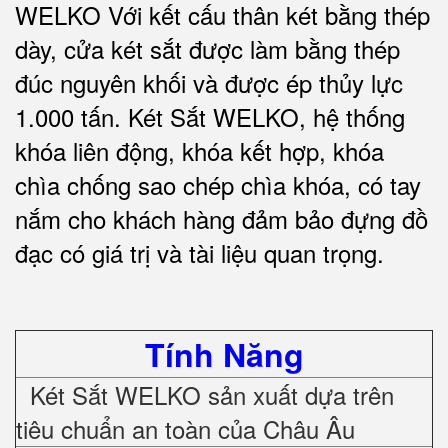
WELKO Với kết cấu thân két bằng thép
dày, cửa két sắt được làm bằng thép
đúc nguyên khối và được ép thủy lực
1.000 tấn.
Két Sắt WELKO
, hệ thống
khóa liên động, khóa kết hợp, khóa
chìa chống sao chép chìa khóa, có tay
nắm cho khách hàng đảm bảo đựng đồ
đạc có giá trị và tài liệu quan trọng
.
Tính Năng
Két Sắt WELKO sản xuất dựa trên
tiêu chuẩn an toàn của Châu Âu