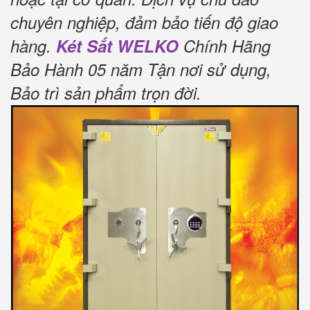
chuyên nghiệp, đảm bảo tiến độ giao
hàng.
Két Sắt WELKO
Chính Hãng
Bảo Hành 05 năm Tận nơi sử dụng,
Bảo trì sản phẩm trọn đời
.