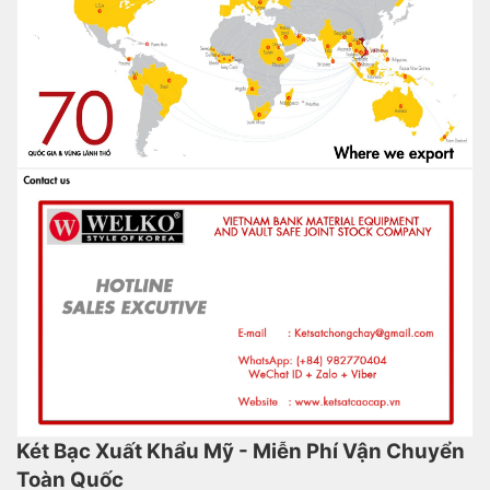
Két Bạc Xuất Khẩu Mỹ - Miễn Phí Vận Chuyển
Toàn Quốc