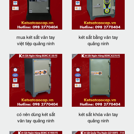
mua két sắt vân tay
két sắt bằng vân tay
việt tiệp quảng ninh
quảng ninh
có nên dùng két sắt
két sắt khóa vân tay
vân tay quảng ninh
quảng ninh