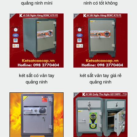
quảng ninh mini
ninh có tốt không
két sắt có vân tay
két sắt vân tay giá rẻ
quảng ninh
quảng ninh