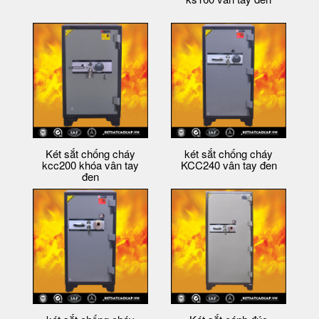
Két sắt chống cháy
két sắt chống cháy
kcc200 khóa vân tay
KCC240 vân tay đen
đen