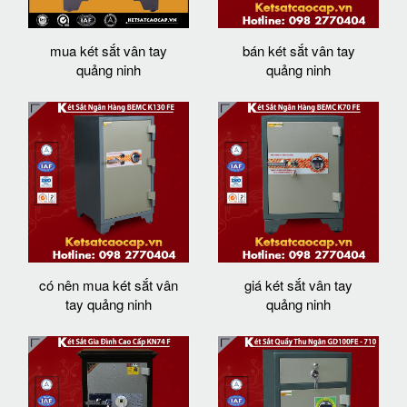
mua két sắt vân tay
bán két sắt vân tay
quảng ninh
quảng ninh
có nên mua két sắt vân
giá két sắt vân tay
tay quảng ninh
quảng ninh