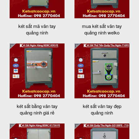
két sắt mã vân tay
mua két sắt vân tay
quảng ninh
quảng ninh welko
két sắt bằng vân tay
két sắt vân tay đẹp
quảng ninh giá rẻ
quảng ninh