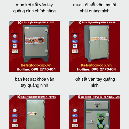
mua két sắt vân tay
mua két sắt vân tay tốt
quảng ninh chính hãng
nhất quảng ninh
bán két sắt khóa vân
két sắt vân tay quảng
tay quảng ninh
ninh