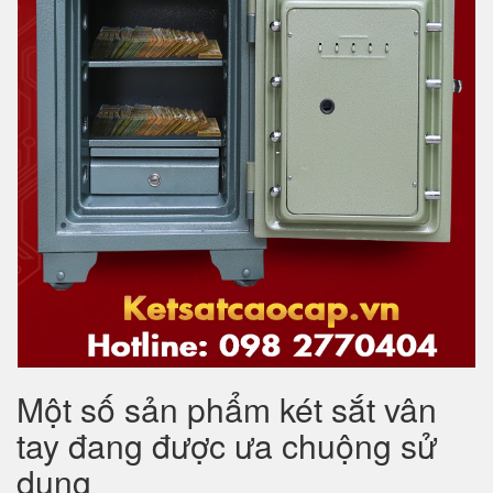
Một số sản phẩm két sắt vân
tay đang được ưa chuộng sử
dụng