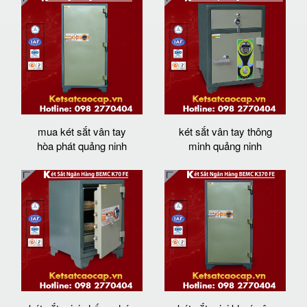
mua két sắt vân tay
két sắt vân tay thông
hòa phát quảng ninh
minh quảng ninh