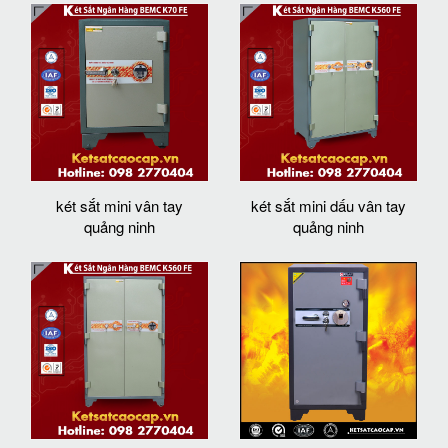
két sắt mini vân tay
két sắt mini dấu vân tay
quảng ninh
quảng ninh