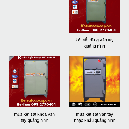
két sắt dùng vân tay
quảng ninh
mua két sắt khóa vân
mua két sắt vân tay
tay quảng ninh
nhập khẩu quảng ninh