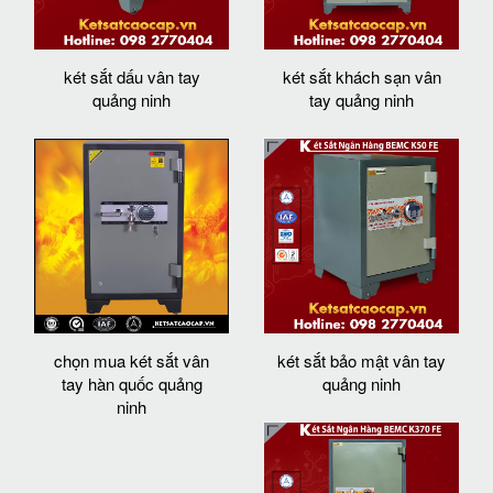
két sắt dấu vân tay
két sắt khách sạn vân
quảng ninh
tay quảng ninh
chọn mua két sắt vân
két sắt bảo mật vân tay
tay hàn quốc quảng
quảng ninh
ninh