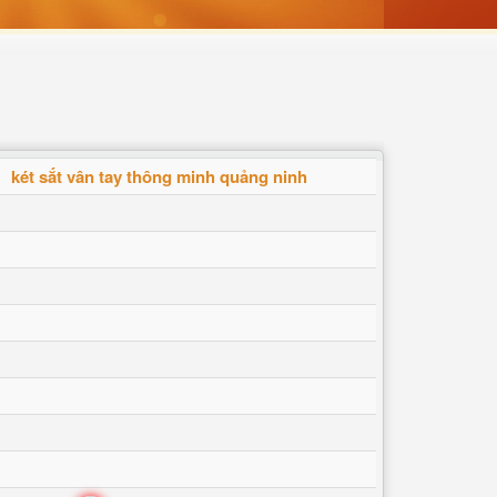
két sắt vân tay thông minh quảng ninh