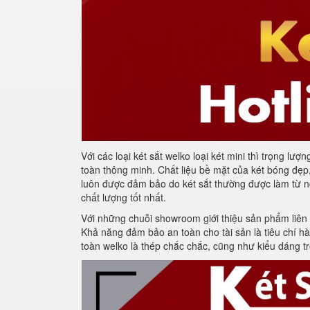
Với các loại két sắt welko loại két mini thì trọng 
toàn thông minh. Chất liệu bề mặt của két bóng đẹp
luôn được đảm bảo do két sắt thường được làm từ ngu
chất lượng tốt nhất.
Với những chuỗi showroom giới thiệu sản phẩm liên 
Khả năng đảm bảo an toàn cho tài sản là tiêu chí hàn
toàn welko là thép chắc chắc, cũng như kiểu dáng tr