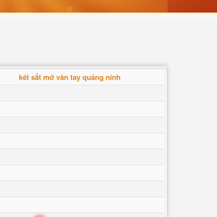
két sắt mở vân tay quảng ninh