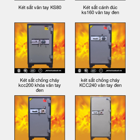
Két sắt vân tay KS80
Két sắt cánh đúc
ks160 vân tay đen
Két sắt chống cháy
két sắt chống cháy
kcc200 khóa vân tay
KCC240 vân tay đen
đen