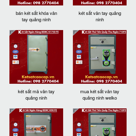
bán két sắt khóa vân
két sắt vân tay quảng
tay quảng ninh
ninh
két sắt mã vân tay
mua két sắt vân tay
quảng ninh
quảng ninh welko