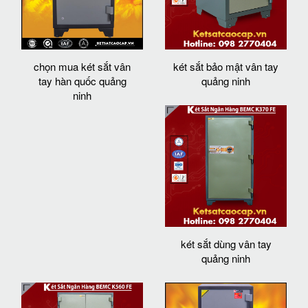
chọn mua két sắt vân
két sắt bảo mật vân tay
tay hàn quốc quảng
quảng ninh
ninh
két sắt dùng vân tay
quảng ninh