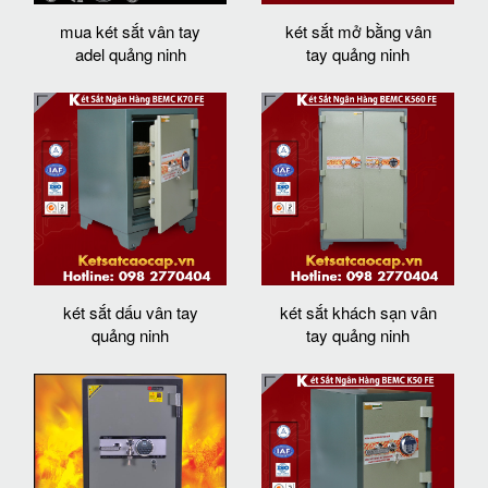
mua két sắt vân tay
két sắt mở bằng vân
adel quảng ninh
tay quảng ninh
két sắt dấu vân tay
két sắt khách sạn vân
quảng ninh
tay quảng ninh