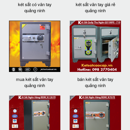
két sắt có vân tay
két sắt vân tay giá rẻ
quảng ninh
quảng ninh
mua két sắt vân tay
bán két sắt vân tay
quảng ninh
quảng ninh