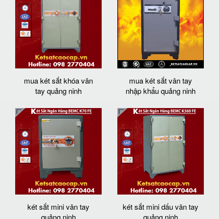
mua két sắt khóa vân
mua két sắt vân tay
tay quảng ninh
nhập khẩu quảng ninh
két sắt mini vân tay
két sắt mini dấu vân tay
quảng ninh
quảng ninh