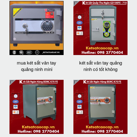
mua két sắt vân tay
két sắt vân tay quảng
quảng ninh mini
ninh có tốt không