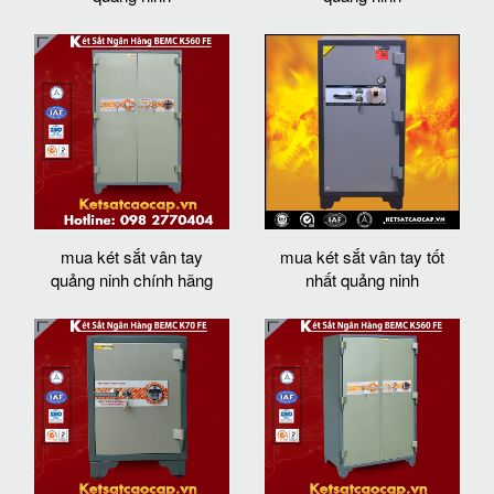
mua két sắt vân tay
mua két sắt vân tay tốt
quảng ninh chính hãng
nhất quảng ninh