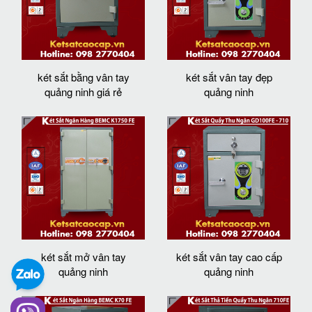
két sắt bằng vân tay
két sắt vân tay đẹp
quảng ninh giá rẻ
quảng ninh
két sắt mở vân tay
két sắt vân tay cao cấp
quảng ninh
quảng ninh