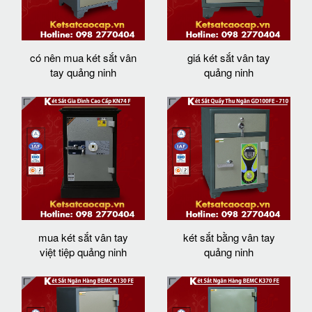
có nên mua két sắt vân
giá két sắt vân tay
tay quảng ninh
quảng ninh
mua két sắt vân tay
két sắt bằng vân tay
việt tiệp quảng ninh
quảng ninh