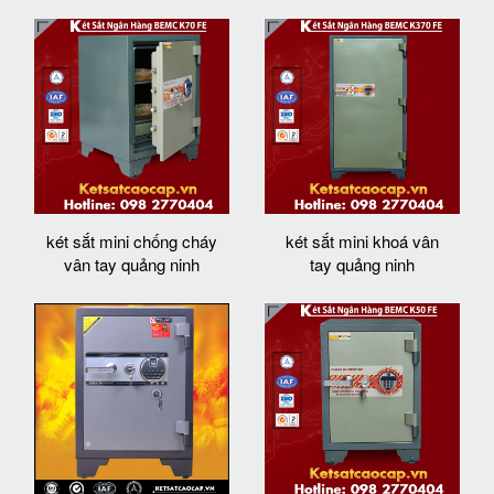
két sắt mini chống cháy
két sắt mini khoá vân
vân tay quảng ninh
tay quảng ninh