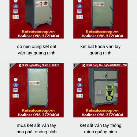
có nên dùng két sắt
két sắt khóa vân tay
vân tay quảng ninh
quảng ninh
mua két sắt vân tay
két sắt vân tay thông
hòa phát quảng ninh
minh quảng ninh