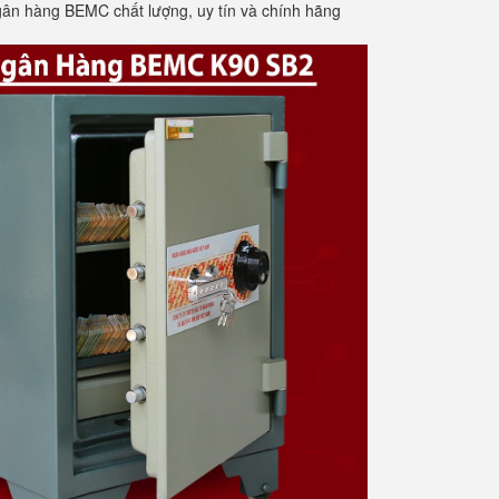
gân hàng BEMC chất lượng, uy tín và chính hãng