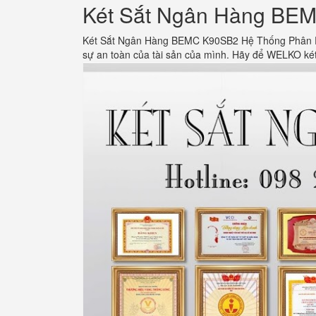
Két Sắt Ngân Hàng BEM
Két Sắt Ngân Hàng BEMC K90SB2 Hệ Thống Phân Phố
sự an toàn của tài sản của mình. Hãy để WELKO két