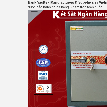
Bank Vaults - Manufacturers & Suppliers in Viet
được bảo hành chính hãng 5 năm trên toàn quốc
.