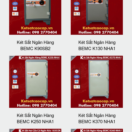
Két Sắt Ngân Hàng
Két Sắt Ngân Hàng
BEMC K90SB2
BEMC K130 NHA1
Két Sắt Ngân Hàng
Két Sắt Ngân Hàng
BEMC K250 NHA1
BEMC K370 NHA1