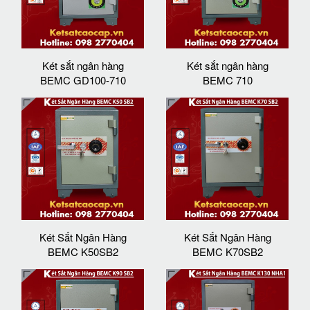
Két sắt ngân hàng
Két sắt ngân hàng
BEMC GD100-710
BEMC 710
Két Sắt Ngân Hàng
Két Sắt Ngân Hàng
BEMC K50SB2
BEMC K70SB2