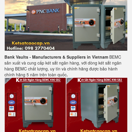
Bank Vaults - Manufacturers & Suppliers in Vietnam
BEMC
sản xuất và cung cấp két sắt ngân hàng, với dòng két sắt ngân
hàng BEMC chất lượng, uy tín và chính hãng được bảo hành
chính hãng 5 năm trên toàn quốc
.