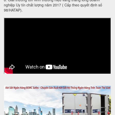
nghiệp Uy tín chất lượng năm 2017 ( Cấp theo quyết định số
98/HATAP).