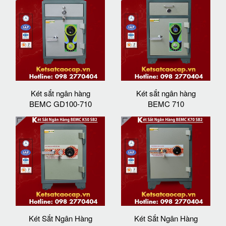
Két sắt ngân hàng
Két sắt ngân hàng
BEMC GD100-710
BEMC 710
Két Sắt Ngân Hàng
Két Sắt Ngân Hàng