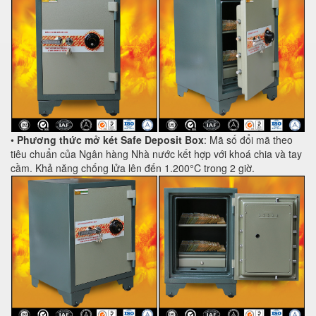
•
Phương thức mở két Safe Deposit Box
: Mã số đổi mã theo
tiêu chuẩn của Ngân hàng Nhà nước kết hợp với khoá chia và tay
cầm. Khả năng chống lửa lên đến 1.200°C trong 2 giờ.