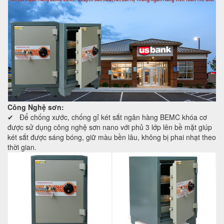
Công Nghệ sơn:
✔ Để chống xước, chống gỉ két sắt ngân hàng BEMC khóa cơ
được sử dụng công nghệ sơn nano với phủ 3 lớp lên bề mặt giúp
két sắt được sáng bóng, giữ màu bền lâu, không bị phai nhạt theo
thời gian.