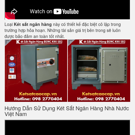
Loại
Két sắt ngân hàng
này có thiết kế đặc biệt cô lập trong
trường hợp hỏa hoạn. Những tài sản giá trị bên trong sẽ luôn
được bảo đảm an toàn tốt nhất.
Hướng Dẫn Sử Dụng Két Sắt Ngân Hàng Nhà Nước
Việt Nam