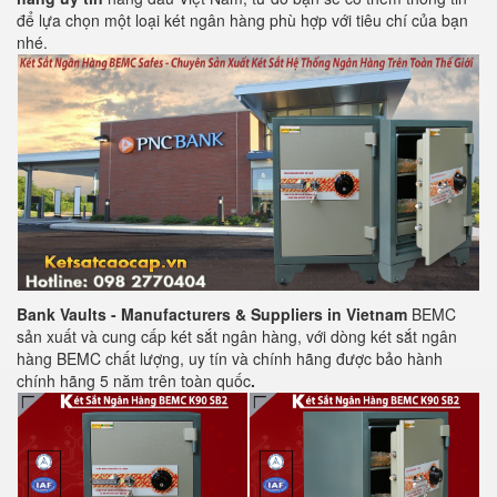
để lựa chọn một loại két ngân hàng phù hợp với tiêu chí của bạn
nhé.
Bank Vaults - Manufacturers & Suppliers in Vietnam
BEMC
sản xuất và cung cấp két sắt ngân hàng, với dòng két sắt ngân
hàng BEMC chất lượng, uy tín và chính hãng được bảo hành
chính hãng 5 năm trên toàn quốc
.