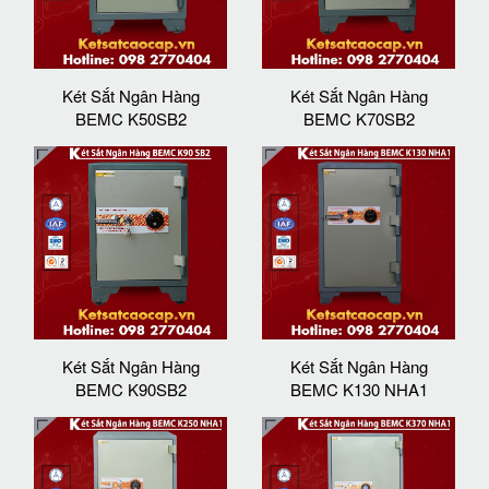
Két Sắt Ngân Hàng
Két Sắt Ngân Hàng
BEMC K50SB2
BEMC K70SB2
Két Sắt Ngân Hàng
Két Sắt Ngân Hàng
BEMC K90SB2
BEMC K130 NHA1