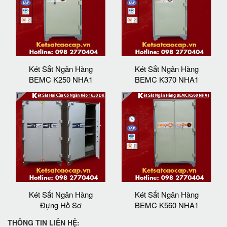
Két Sắt Ngân Hàng
Két Sắt Ngân Hàng
BEMC K250 NHA1
BEMC K370 NHA1
Két Sắt Ngân Hàng
Két Sắt Ngân Hàng
Đựng Hồ Sơ
BEMC K560 NHA1
THÔNG TIN LIÊN HỆ: