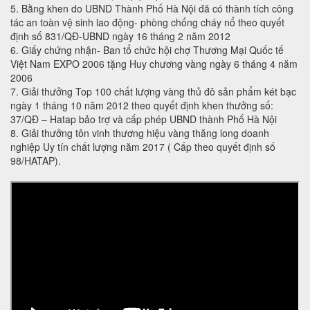
5. Bằng khen do UBND Thành Phố Hà Nội đã có thành tích công
tác an toàn vệ sinh lao động- phòng chống cháy nổ theo quyết
định số 831/QĐ-UBND ngày 16 tháng 2 năm 2012
6. Giấy chứng nhận- Ban tổ chức hội chợ Thương Mại Quốc tế
Việt Nam EXPO 2006 tặng Huy chương vàng ngày 6 tháng 4 năm
2006
7. Giải thưởng Top 100 chất lượng vàng thủ đô sản phẩm két bạc
ngày 1 tháng 10 năm 2012 theo quyết định khen thưởng số:
37/QĐ – Hatap bảo trợ và cấp phép UBND thành Phố Hà Nội
8. Giải thưởng tôn vinh thương hiệu vàng thăng long doanh
nghiệp Uy tín chất lượng năm 2017 ( Cấp theo quyết định số
98/HATAP).