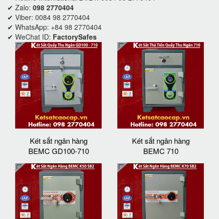
✔ Zalo:
098 2770404
✔ Viber: 0084 98 2770404
✔ WhatsApp: +84 98 2770404
✔ WeChat ID:
FactorySafes
Két sắt ngân hàng
Két sắt ngân hàng
BEMC GD100-710
BEMC 710