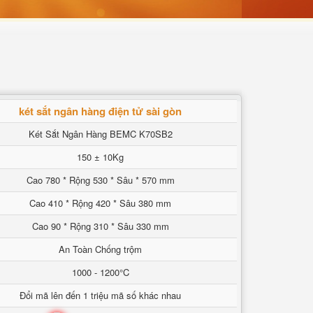
két sắt ngân hàng điện tử sài gòn
Két Sắt Ngân Hàng BEMC K70SB2
150 ± 10Kg
Cao 780 * Rộng 530 * Sâu * 570 mm
Cao 410 * Rộng 420 * Sâu 380 mm
Cao 90 * Rộng 310 * Sâu 330 mm
An Toàn Chống trộm
1000 - 1200°C
Đổi mã lên đến 1 triệu mã số khác nhau