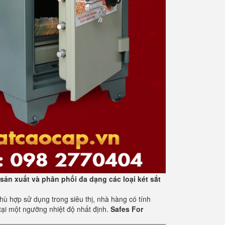
sản xuất và phân phối đa dạng các loại két sắt
 hợp sử dụng trong siêu thị, nhà hàng có tính
tại một ngưỡng nhiệt độ nhất định.
Safes For