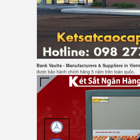
Bank Vaults - Manufacturers & Suppliers in Viet
được bảo hành chính hãng 5 năm trên toàn quốc
.