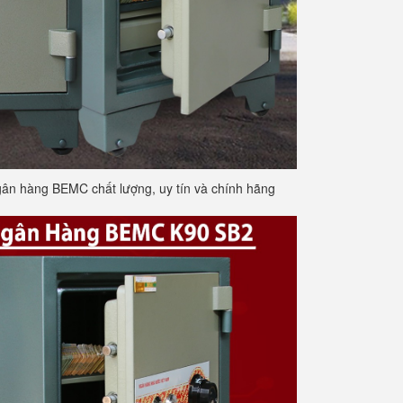
gân hàng BEMC chất lượng, uy tín và chính hãng