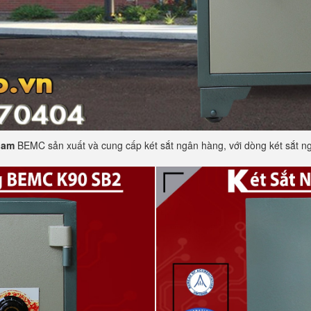
nam
BEMC sản xuất và cung cấp két sắt ngân hàng, với dòng két sắt n