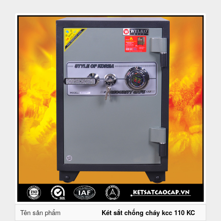
Tên sản phẩm
Két sắt chống cháy kcc 110 KC