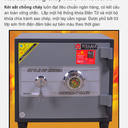
Két sắt chống cháy
luôn đạt tiêu chuẩn ngân hàng, có kết cấu
an toàn vững chắc. Lắp một hệ thống khóa Điện Tử và một bộ
khóa chìa tránh sao chép, một tay cầm ngoại Được phủ bởi 03
lớp sơn tĩnh điện đảm bảo sự bền màu theo thời gian