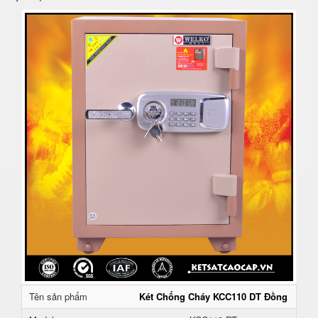
Tên sản phẩm
Két Chống Cháy KCC110 DT Đồng