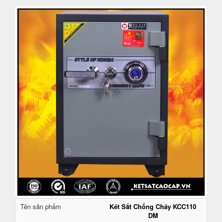
Tên sản phẩm
Két Sắt Chống Cháy KCC110
DM