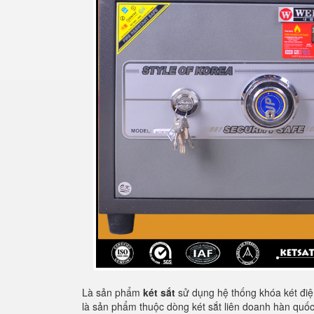
Là sản phẩm
két sắt
sử dụng hệ thống khóa két điện
là sản phẩm thuộc dòng két sắt liên doanh hàn qu