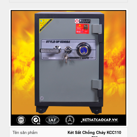
Tên sản phẩm
Két Sắt Chống Cháy KCC110