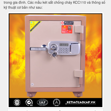
trong gia đình. Các mẫu két sắt chống cháy KCC110 và thông số
kỹ thuật cơ bản như sau: