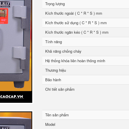
Trọng lượng
Kích thước ngoài ( C * R * S ) mm
Kích thước sử dụng ( C * R * S ) mm
Kích thước ngăn kéo ( C * R * S ) mm
Tính năng
Khả năng chống cháy
Hệ thống khóa liên hoàn thông minh
Thương hiệu
Bảo hành
Chi tiết sản phẩm
Tên sản phẩm
Model