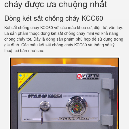
cháy được ưa chuộng nhất
Dòng két sắt chống cháy KCC60
Két sắt chống cháy KCC60 với các mẫu khoá cơ, điện tử, vân tay.
Là sản phẩm thuộc dòng két sắt chống cháy mini với khả năng
chống cháy tốt. Đây là dòng sản phẩm phù hợp để sử dụng trong
gia đình. Các mẫu két sắt chống cháy KCC60 và thông số kỹ
thuật cơ bản như sau: