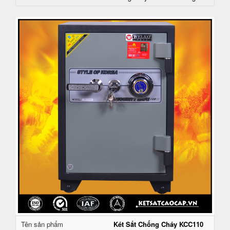
Tên sản phẩm
Két Sắt Chống Cháy KCC110