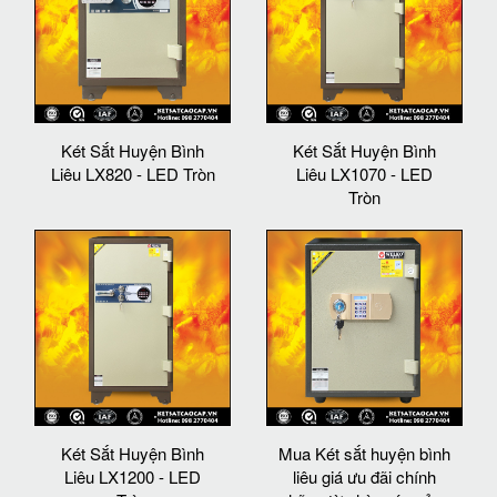
Két Sắt Huyện Bình
Két Sắt Huyện Bình
Liêu LX820 - LED Tròn
Liêu LX1070 - LED
Tròn
Két Sắt Huyện Bình
Mua Két sắt huyện bình
Liêu LX1200 - LED
liêu giá ưu đãi chính