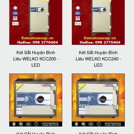
Két Sắt Huyện Bình
Két Sắt Huyện Bình
Liêu WELKO KCC200 -
Liêu WELKO KCC240 -
LED
LED
Két Sắt Huyện Bình
Két Sắt Huyện Bình