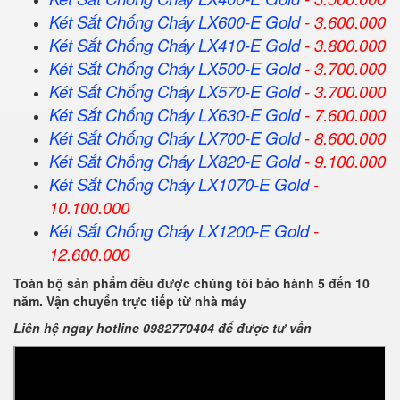
Két Sắt Chống Cháy LX600-E Gold
- 3.600.000
Két Sắt Chống Cháy LX410-E Gold
- 3.800.000
Két Sắt Chống Cháy LX500-E Gold
- 3.700.000
Két Sắt Chống Cháy LX570-E Gold
- 3.700.000
Két Sắt Chống Cháy LX630-E Gold
- 7.600.000
Két Sắt Chống Cháy LX700-E Gold
- 8.600.000
Két Sắt Chống Cháy LX820-E Gold
- 9.100.000
Két Sắt Chống Cháy LX1070-E Gold
-
10.100.000
Két Sắt Chống Cháy LX1200-E Gold
-
12.600.000
Toàn bộ sản phẩm đều được chúng tôi bảo hành 5 đến 10
năm. Vận chuyển trực tiếp từ nhà máy
Liên hệ ngay hotline 0982770404 để được tư vấn