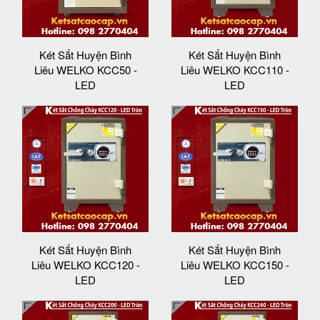
Két Sắt Huyện Bình
Két Sắt Huyện Bình
Liêu WELKO KCC50 -
Liêu WELKO KCC110 -
LED
LED
Két Sắt Huyện Bình
Két Sắt Huyện Bình
Liêu WELKO KCC120 -
Liêu WELKO KCC150 -
LED
LED