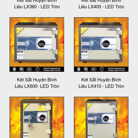
Liêu LX360 - LED Tròn
Liêu LX400 - LED Tròn
Két Sắt Huyện Bình
Két Sắt Huyện Bình
Liêu LX600- LED Tròn
Liêu LX410 - LED Tròn