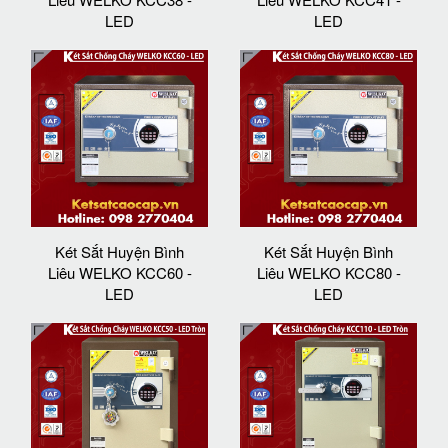
LED
LED
Két Sắt Huyện Bình
Két Sắt Huyện Bình
Liêu WELKO KCC60 -
Liêu WELKO KCC80 -
LED
LED