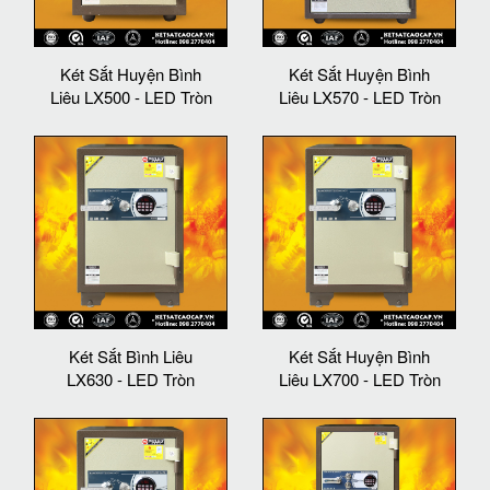
Két Sắt Huyện Bình
Két Sắt Huyện Bình
Liêu LX500 - LED Tròn
Liêu LX570 - LED Tròn
Két Sắt Bình Liêu
Két Sắt Huyện Bình
LX630 - LED Tròn
Liêu LX700 - LED Tròn