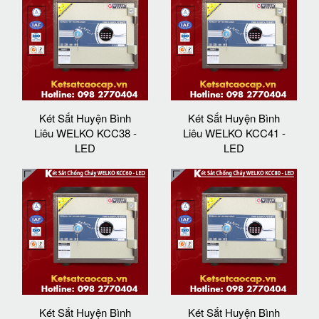
Két Sắt Huyện Bình
Két Sắt Huyện Bình
Liêu WELKO KCC38 -
Liêu WELKO KCC41 -
LED
LED
Két Sắt Huyện Bình
Két Sắt Huyện Bình