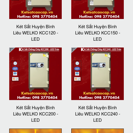
Két Sắt Huyện Bình
Két Sắt Huyện Bình
Liêu WELKO KCC120 -
Liêu WELKO KCC150 -
LED
LED
Két Sắt Huyện Bình
Két Sắt Huyện Bình
Liêu WELKO KCC200 -
Liêu WELKO KCC240 -
LED
LED