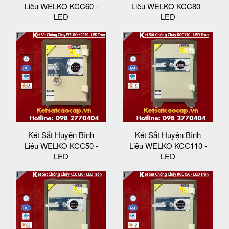
Liêu WELKO KCC60 -
Liêu WELKO KCC80 -
LED
LED
Két Sắt Huyện Bình
Két Sắt Huyện Bình
Liêu WELKO KCC50 -
Liêu WELKO KCC110 -
LED
LED