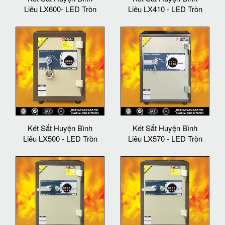
Liêu LX600- LED Tròn
Liêu LX410 - LED Tròn
Két Sắt Huyện Bình
Két Sắt Huyện Bình
Liêu LX500 - LED Tròn
Liêu LX570 - LED Tròn