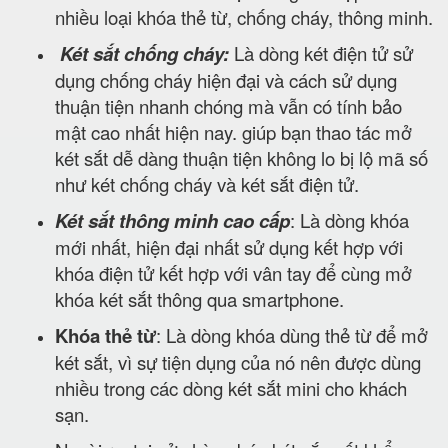
nhiều loại khóa thẻ từ, chống cháy, thông minh.
Két sắt chống cháy:
Là dòng két điện tử sử
dụng chống cháy hiện đại và cách sử dụng
thuận tiện nhanh chóng mà vẫn có tính bảo
mật cao nhất hiện nay. giúp bạn thao tác mở
két sắt dễ dàng thuận tiện không lo bị lộ mã số
như két chống cháy và két sắt điện tử.
Két sắt thông minh cao cấp
: Là dòng khóa
mới nhất, hiện đại nhất sử dụng kết hợp với
khóa điện tử kết hợp với vân tay để cùng mở
khóa két sắt thông qua smartphone.
Khóa thẻ từ
: Là dòng khóa dùng thẻ từ để mở
két sắt, vì sự tiện dụng của nó nên được dùng
nhiều trong các dòng két sắt mini cho khách
sạn.