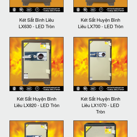
Két Sắt Bình Liêu
Két Sắt Huyện Bình
LX630 - LED Tròn
Liêu LX700 - LED Tròn
Két Sắt Huyện Bình
Két Sắt Huyện Bình
Liêu LX820 - LED Tròn
Liêu LX1070 - LED
Tròn