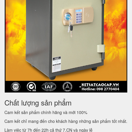
Chất lượng sản phẩm
Cam kết sản phẩm chính hãng và mới 100%
Cam kết chỉ mang đến cho khách hàng những sản phẩm tốt nhất.
Làm việc từ 7h đến 22h cả thứ 7,CN và ngày lễ