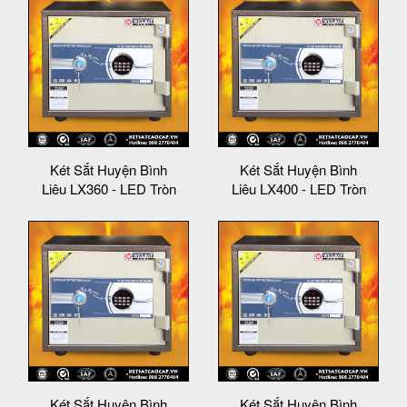
Két Sắt Huyện Bình
Két Sắt Huyện Bình
Liêu LX360 - LED Tròn
Liêu LX400 - LED Tròn
Két Sắt Huyện Bình
Két Sắt Huyện Bình