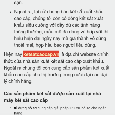
sạn.
Ngoài ra, tại cửa hàng bán két sắ xuất khẩu
cao cấp, chúng tôi còn có dòng két sắt xuất
khẩu siêu cường với đầy đủ các tính năng
thông thường, mẫu mã đa dạng và hợp với thị
hiếu hiện đại ngày nay mà giá thành vô cùng
thoải mái, hợp hầu bao người tiêu dùng.
Hiện nay
ketsatcaocap.vn
là địa chỉ website chính
thức của nhà sản xuất két sắt cao cấp xuất khẩu.
Ngoài ra chúng tôi còn cung cấp sản phẩm két xuất
khẩu cao cấp cho thị trường trong nước tại các đại
lý chính hãng.
Các sản phẩm két sắt được sản xuất tại nhà
máy két sắt cao cấp
tủ đựng hồ sơ
cung cấp giải pháp lưu trữ hồ sơ cho ngân
hàng