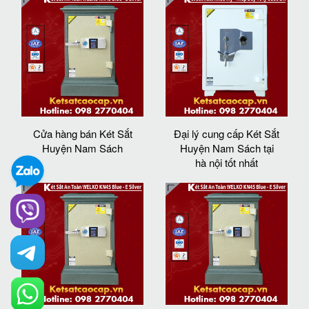
Cửa hàng bán Két Sắt
Đại lý cung cấp Két Sắt
Huyện Nam Sách
Huyện Nam Sách tại
hà nội tốt nhất