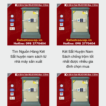
Tìm Nguồn Hàng Két
Két Sắt Huyện Nam
Sắt huyện nam sách từ
Sách chống trộm tốt
nhà máy sản xuất
nhất được nhiều gia
đình chọn mua