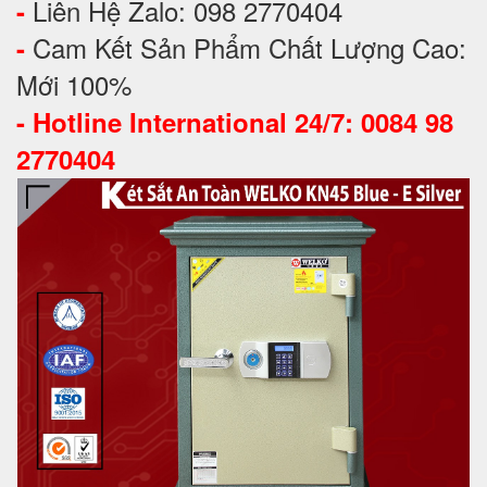
Liên Hệ Zalo: 098 2770404
-
Cam Kết Sản Phẩm Chất Lượng Cao:
-
Mới 100%
-
Hotline International 24/7: 0084 98
2770404