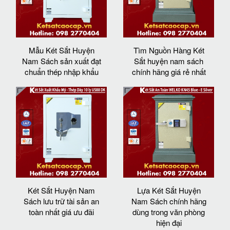
Mẫu Két Sắt Huyện
Tìm Nguồn Hàng Két
Nam Sách sản xuất đạt
Sắt huyện nam sách
chuẩn thép nhập khẩu
chính hãng giá rẻ nhất
Két Sắt Huyện Nam
Lựa Két Sắt Huyện
Sách lưu trữ tài sản an
Nam Sách chính hãng
toàn nhất giá ưu đãi
dùng trong văn phòng
hiện đại