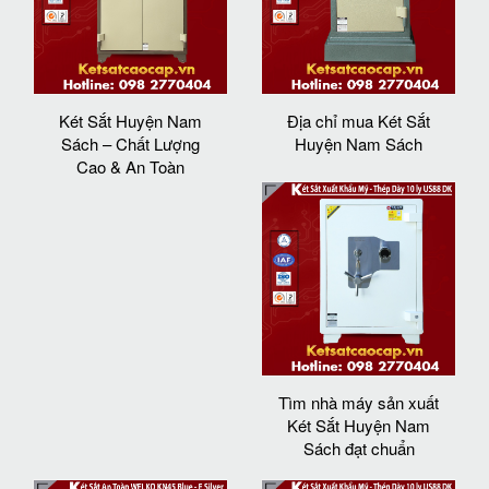
Két Sắt Huyện Nam
Địa chỉ mua Két Sắt
Sách – Chất Lượng
Huyện Nam Sách
Cao & An Toàn
Tìm nhà máy sản xuất
Két Sắt Huyện Nam
Sách đạt chuẩn