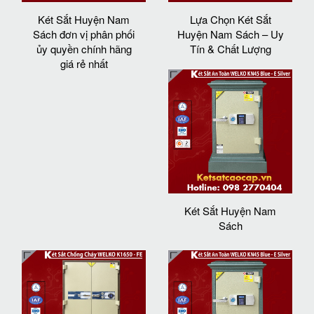
Két Sắt Huyện Nam
Lựa Chọn Két Sắt
Sách đơn vị phân phối
Huyện Nam Sách – Uy
ủy quyền chính hãng
Tín & Chất Lượng
giá rẻ nhất
Két Sắt Huyện Nam
Sách