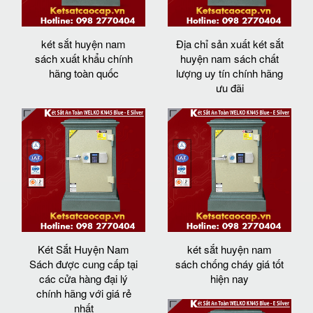
két sắt huyện nam
Địa chỉ sản xuất két sắt
sách xuất khẩu chính
huyện nam sách chất
hãng toàn quốc
lượng uy tín chính hãng
ưu đãi
Két Sắt Huyện Nam
két sắt huyện nam
Sách được cung cấp tại
sách chống cháy giá tốt
các cửa hàng đại lý
hiện nay
chính hãng với giá rẻ
nhất