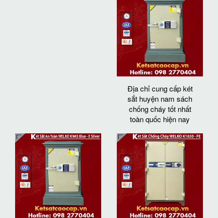
Địa chỉ cung cấp két
sắt huyện nam sách
chống cháy tốt nhất
toàn quốc hiện nay