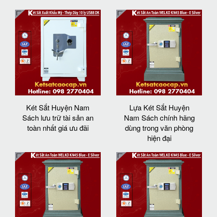
Két Sắt Huyện Nam
Lựa Két Sắt Huyện
Sách lưu trữ tài sản an
Nam Sách chính hãng
toàn nhất giá ưu đãi
dùng trong văn phòng
hiện đại