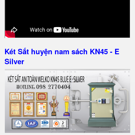
Két Sắt huyện nam sách KN45 - E
Silver