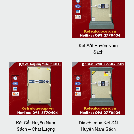
Két Sắt Huyện Nam
Sách
Két Sắt Huyện Nam
Địa chỉ mua Két Sắt
Sách – Chất Lượng
Huyện Nam Sách