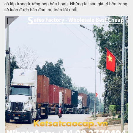
cô lập trong trường hợp hỏa hoạn. Những tài sản giá trị bên trong
sẽ luôn được bảo đảm an toàn tốt nhất.