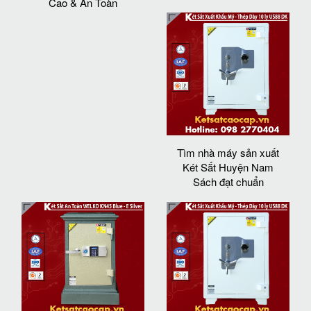
Cao & An Toàn
Tìm nhà máy sản xuất
Két Sắt Huyện Nam
Sách đạt chuẩn