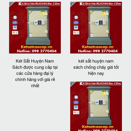
Két Sắt Huyện Nam
két sắt huyện nam
Sách được cung cấp tại
sách chống cháy giá tốt
các cửa hàng đại lý
hiện nay
chính hãng với giá rẻ
nhất