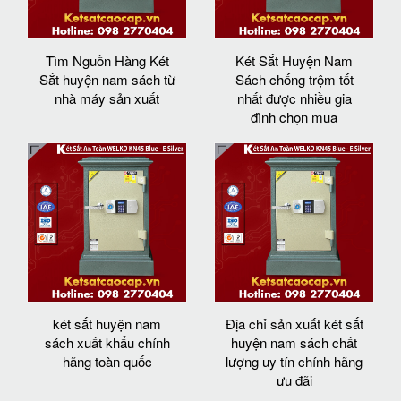
Tìm Nguồn Hàng Két
Két Sắt Huyện Nam
Sắt huyện nam sách từ
Sách chống trộm tốt
nhà máy sản xuất
nhất được nhiều gia
đình chọn mua
két sắt huyện nam
Địa chỉ sản xuất két sắt
sách xuất khẩu chính
huyện nam sách chất
hãng toàn quốc
lượng uy tín chính hãng
ưu đãi