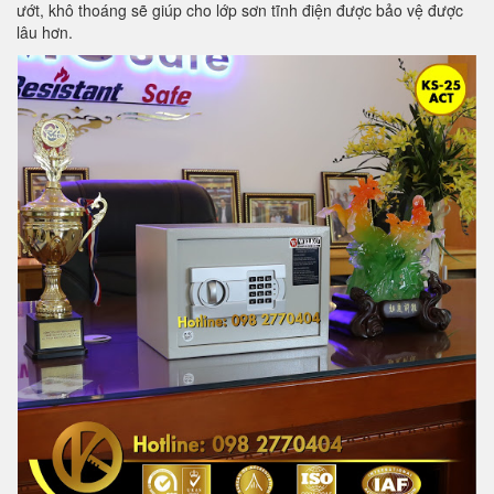
ướt, khô thoáng sẽ giúp cho lớp sơn tĩnh điện được bảo vệ được
lâu hơn.