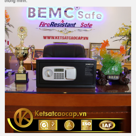
thông minh.