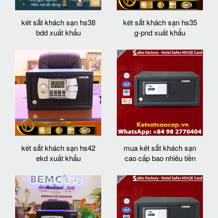
két sắt khách sạn hs38
két sắt khách sạn hs35
bdd xuất khẩu
g-pnd xuất khẩu
két sắt khách sạn hs42
mua két sắt khách sạn
ekd xuất khẩu
cao cấp bao nhiêu tiền