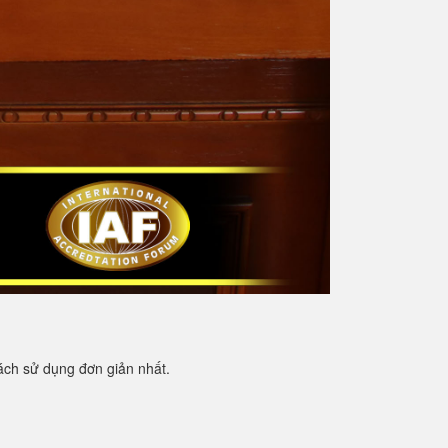
cách sử dụng đơn giản nhất.