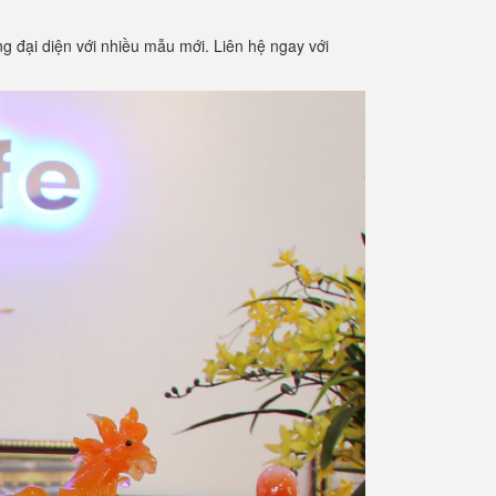
g đại diện với nhiều mẫu mới. Liên hệ ngay với