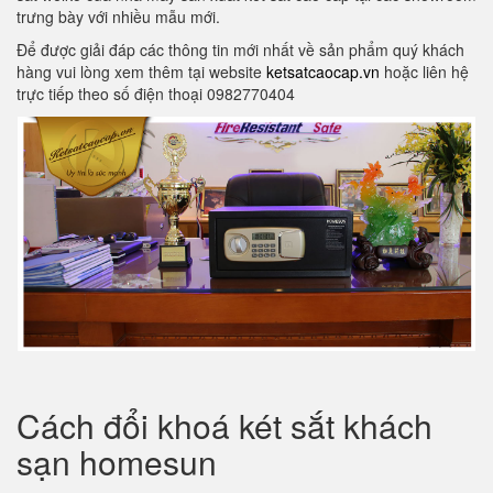
trưng bày với nhiều mẫu mới.
Để được giải đáp các thông tin mới nhất về sản phẩm quý khách
hàng vui lòng xem thêm tại website
ketsatcaocap.vn
hoặc liên hệ
trực tiếp theo số điện thoại 0982770404
Cách đổi khoá két sắt khách
sạn homesun