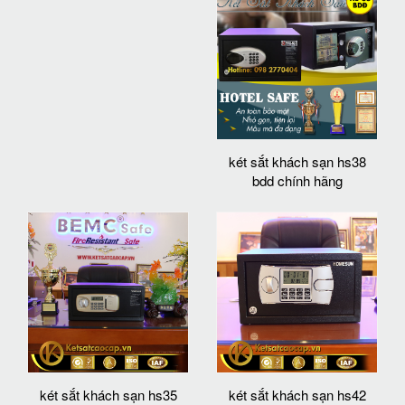
két sắt khách sạn hs38
bdd chính hãng
két sắt khách sạn hs35
két sắt khách sạn hs42