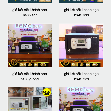
giá két sắt khách sạn
giá két sắt khách sạn
hs35 act
hs42 bdd
giá két sắt khách sạn
giá két sắt khách sạn
hs38 g-pnd
hs42 ekd