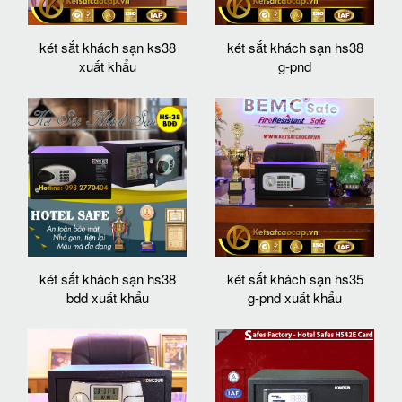
két sắt khách sạn ks38
két sắt khách sạn hs38
xuất khẩu
g-pnd
két sắt khách sạn hs38
két sắt khách sạn hs35
bdd xuất khẩu
g-pnd xuất khẩu