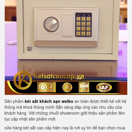
Sản phẩm
két sắt khách sạn welko
an toàn được thiết kế với hệ
thống mã khoá thông minh Sẵn sàng đáp ứng các nhu cầu của
khách hàng. Với những chuỗi showroom giới thiệu sản phẩm liên
tục cập nhật sản phẩm mới.
cửa hàng két sắt cao cấp hiện nay là nơi uy tín để bạn chọn mua