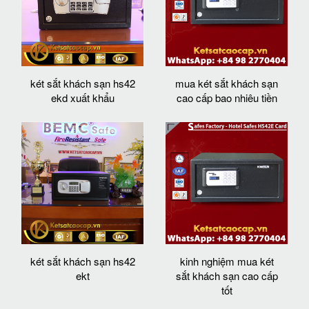
két sắt khách sạn hs42
mua két sắt khách sạn
ekd xuất khẩu
cao cấp bao nhiêu tiền
két sắt khách sạn hs42
kinh nghiệm mua két
ekt
sắt khách sạn cao cấp
tốt