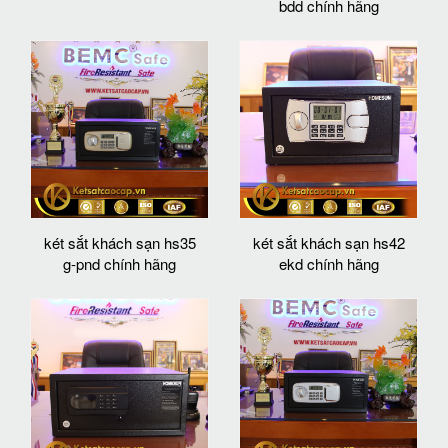
bdd chính hãng
két sắt khách sạn hs35
két sắt khách sạn hs42
g-pnd chính hãng
ekd chính hãng