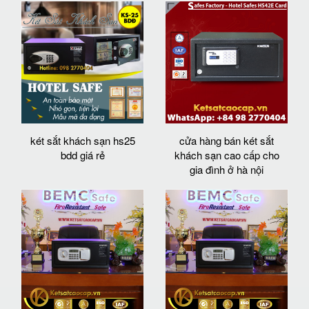
két sắt khách sạn hs25
cửa hàng bán két sắt
bdd giá rẻ
khách sạn cao cấp cho
gia đình ở hà nội