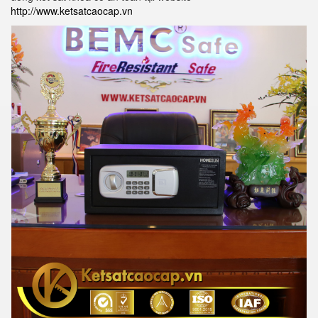
http://www.ketsatcaocap.vn