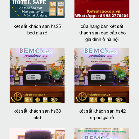
két sắt khách sạn hs25
cửa hàng bán két sắt
bdd giá rẻ
khách sạn cao cấp cho
gia đình ở hà nội
két sắt khách sạn hs38
két sắt khách sạn hs42
ekd
s-pnd giá rẻ