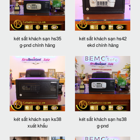
két sắt khách sạn hs35
két sắt khách sạn hs42
g-pnd chính hãng
ekd chính hãng
két sắt khách sạn ks38
két sắt khách sạn hs38
xuất khẩu
g-pnd