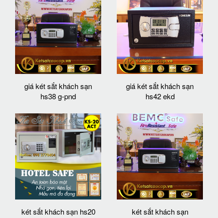
giá két sắt khách sạn
giá két sắt khách sạn
hs38 g-pnd
hs42 ekd
két sắt khách sạn hs20
két sắt khách sạn