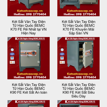
Két Sắt Vân Tay Điện
Két Sắt Vân Tay Điện
Tử Hàn Quốc BEMC
Tử Hàn Quốc BEMC
K70 FE Rẻ Nhất tại VN
K70 FE Khuyến Mãi
Hiện Nay
Sập Sàn VN
Két Sắt Vân Tay Điện
Két Sắt Vân Tay Điện
Tử Hàn Quốc BEMC
Tử Hàn Quốc BEMC
K90 FE Két Sắt An toàn
K90 FE Két Sắt Siêu
Siêu Dày