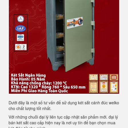
Dưới đây là một số tư vấn để sử dụng két sắt cánh đúc welko
cho chất lượng tốt nhất.
Với những chuỗi đại lý liên tục cập nhật sản phẩm mới. đại lý
bán két sắt cao cấp hiện nay là nơi uy tín để bạn chọn mua