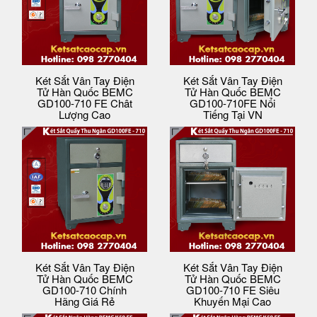
Két Sắt Vân Tay Điện
Két Sắt Vân Tay Điện
Tử Hàn Quốc BEMC
Tử Hàn Quốc BEMC
GD100-710 FE Chât
GD100-710FE Nổi
Lượng Cao
Tiếng Tại VN
Két Sắt Vân Tay Điện
Két Sắt Vân Tay Điện
Tử Hàn Quốc BEMC
Tử Hàn Quốc BEMC
GD100-710 Chính
GD100-710 FE Siêu
Hãng Giá Rẻ
Khuyến Mại Cao