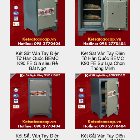
Két Sắt Vân Tay Điện
Két Sắt Vân Tay Điện
Tử Hàn Quốc BEMC
Tử Hàn Quốc BEMC
K90 FE Giá siêu Rẻ
K90 FE Sự Lựa Chọn
Bất Ngờ
Thông Minh
Két Sắt Vân Tay Điện
Két Sắt Vân Tay Điện