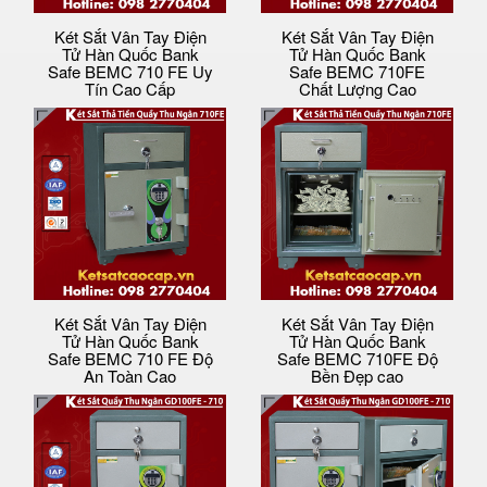
Két Sắt Vân Tay Điện
Két Sắt Vân Tay Điện
Tử Hàn Quốc Bank
Tử Hàn Quốc Bank
Safe BEMC 710 FE Uy
Safe BEMC 710FE
Tín Cao Cấp
Chất Lượng Cao
Két Sắt Vân Tay Điện
Két Sắt Vân Tay Điện
Tử Hàn Quốc Bank
Tử Hàn Quốc Bank
Safe BEMC 710 FE Độ
Safe BEMC 710FE Độ
An Toàn Cao
Bền Đẹp cao