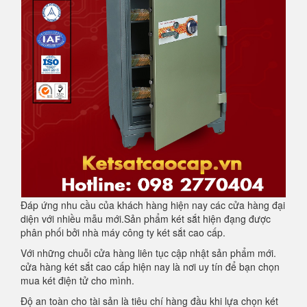
Đáp ứng nhu cầu của khách hàng hiện nay các cửa hàng đại
diện với nhiều mẫu mới.Sản phẩm két sắt hiện đạng được
phân phối bởi nhà máy công ty két sắt cao cấp.
Với những chuỗi cửa hàng liên tục cập nhật sản phẩm mới.
cửa hàng két sắt cao cấp hiện nay là nơi uy tín để bạn chọn
mua két điện tử cho mình.
Độ an toàn cho tài sản là tiêu chí hàng đầu khi lựa chọn két