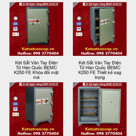
Két Sắt Vân Tay Điện
Két Sắt Vân Tay Điện
Tử Hàn Quốc BEMC
Tử Hàn Quốc BEMC
K250 FE Khóa đổi mật
K250 FE Thiết kế sag
mã
trọng