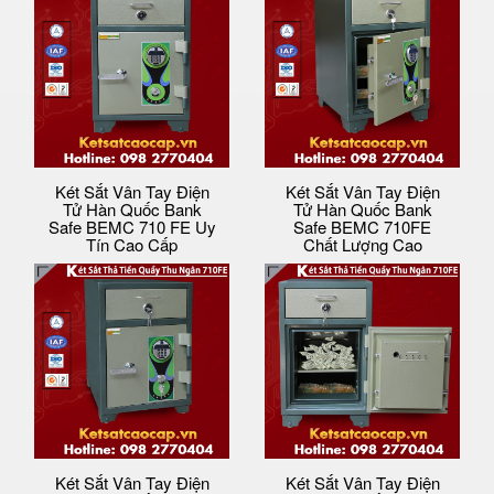
Két Sắt Vân Tay Điện
Két Sắt Vân Tay Điện
Tử Hàn Quốc Bank
Tử Hàn Quốc Bank
Safe BEMC 710 FE Uy
Safe BEMC 710FE
Tín Cao Cấp
Chất Lượng Cao
Két Sắt Vân Tay Điện
Két Sắt Vân Tay Điện