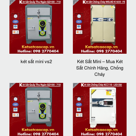
két sắt mini vs2
Két Sắt Mini – Mua Két
Sắt Chính Hãng, Chống
Cháy