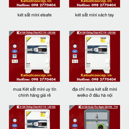
két sắt mini elsafe
két sắt mini xách tay
mua Két sắt mini uy tín
địa chỉ mua két sắt mini
chính hãng giá rẻ
welko ở đâu hà nội