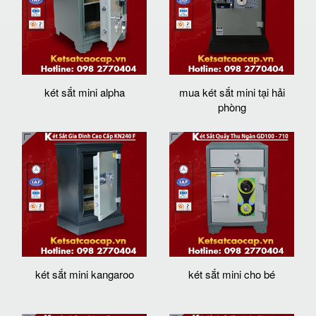
két sắt mini alpha
mua két sắt mini tại hải
phòng
két sắt mini kangaroo
két sắt mini cho bé