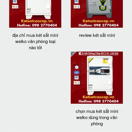
địa chỉ mua két sắt mini
review két sắt mini
welko văn phòng loại
nào tốt
chọn mua két sắt mini
welko dùng trong văn
phòng