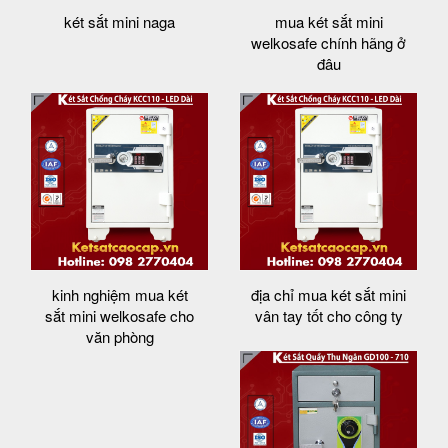
két sắt mini naga
mua két sắt mini
welkosafe chính hãng ở
đâu
kinh nghiệm mua két
địa chỉ mua két sắt mini
sắt mini welkosafe cho
vân tay tốt cho công ty
văn phòng