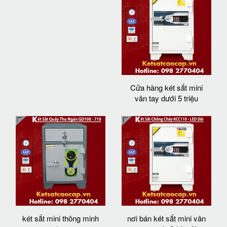
Cửa hàng két sắt mini
vân tay dưới 5 triệu
két sắt mini thông minh
nơi bán két sắt mini vân