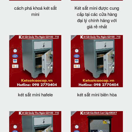
cách phá khoá két sắt
Két sắt mini được cung
mini
cấp tại các cửa hàng
đại lý chính hãng với
giá rẻ nhất
két sắt mini hafele
két sắt mini biên hòa