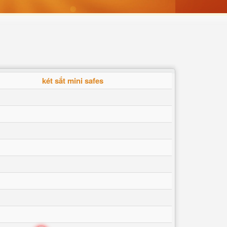
két sắt mini safes