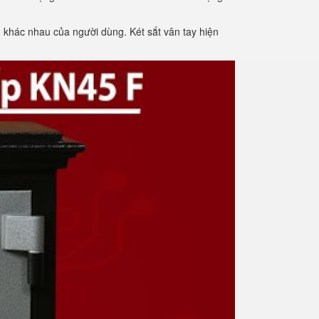
khác nhau của người dùng. Két sắt vân tay hiện