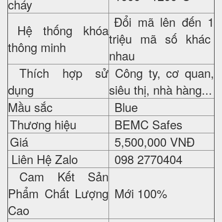
cháy
Đổi mã lên đến 1
Hệ thống khóa
triệu mã số khác
thông minh
nhau
Thích hợp sử
Công ty, cơ quan,
dụng
siêu thị, nhà hàng...
Mầu sắc
Blue
Thương hiệu
BEMC Safes
Giá
5
,500,000 VNĐ
Liên Hệ Zalo
098 2770404
Cam Kết Sản
Phẩm Chất Lượng
Mới 100%
Cao