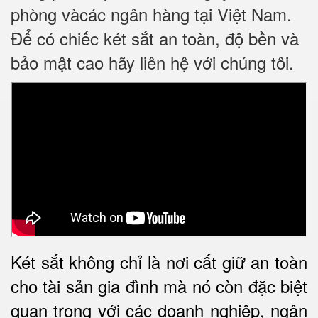
phòng vàcác ngân hàng tại Việt Nam.
Để có chiếc két sắt an toàn, độ bền và
bảo mật cao hãy liên hệ với chúng tôi.
Két sắt không chỉ là nơi cất giữ an toàn
cho tài sản gia đình mà nó còn đặc biệt
quan trọng với các doanh nghiệp, ngân