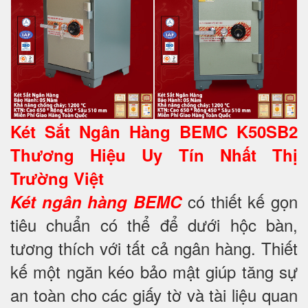
Két Sắt Ngân Hàng BEMC K50SB2
Thương Hiệu Uy Tín Nhất Thị
Trường Việt
có thiết kế gọn
Két ngân hàng BEMC
tiêu chuẩn có thể để dưới hộc bàn,
tương thích với tất cả ngân hàng. Thiết
kế một ngăn kéo bảo mật giúp tăng sự
an toàn cho các giấy tờ và tài liệu quan