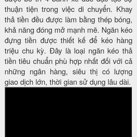
thuận tiện trong việc di chuyển. Khay
thả tiền đều được làm bằng thép bóng,
khả năng đóng mở mạnh mẽ. Ngăn kéo
đựng tiền được thiết kế để kéo hàng
triệu chu kỳ. Đây là loại ngăn kéo thả
tiền tiêu chuẩn phù hợp nhất đối với cả
những ngân hàng, siêu thị có lượng
giao dịch lớn, thời gian sử dụng lâu dài.