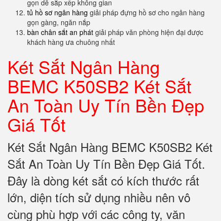
gọn dễ sắp xếp không gian
tủ hồ sơ ngân hàng
giải pháp đựng hồ sơ cho ngân hàng
gọn gàng, ngăn nắp
bàn chân sắt an phát
giải pháp văn phòng hiện đại được
khách hàng ưa chuông nhất
Két Sắt Ngân Hàng
BEMC K50SB2 Két Sắt
An Toàn Uy Tín Bền Đẹp
Giá Tốt
Két Sắt Ngân Hàng BEMC K50SB2 Két
Sắt An Toàn Uy Tín Bền Đẹp Giá Tốt.
Đây là dòng két sắt có kích thước rất
lớn, diện tích sử dụng nhiều nên vô
cùng phù hợp với các công ty, văn