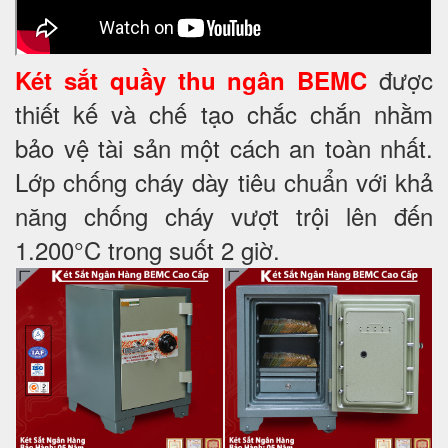
được
Két sắt quầy thu ngân BEMC
thiết kế và chế tạo chắc chắn nhằm
bảo vệ tài sản một cách an toàn nhất.
Lớp chống cháy dày tiêu chuẩn với khả
năng chống cháy vượt trội lên đến
1.200°C trong suốt 2 giờ.