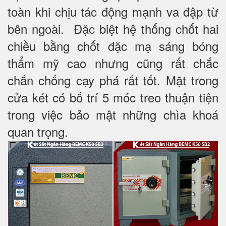
toàn khi chịu tác động mạnh va đập từ
bên ngoài. Đặc biệt hệ thống chốt hai
chiều bằng chốt đặc mạ sáng bóng
thẩm mỹ cao nhưng cũng rất chắc
chắn chống cạy phá rất tốt. Mặt trong
cửa két có bố trí 5 móc treo thuận tiện
trong việc bảo mật những chìa khoá
quan trọng.