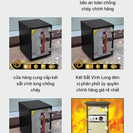
bảo an toàn chống
cháy chính hãng
cửa hàng cung cấp két
Két Sắt Vĩnh Long đơn
sắt vĩnh long chống
vị phân phối ủy quyền
cháy
chính hãng giá rẻ nhất