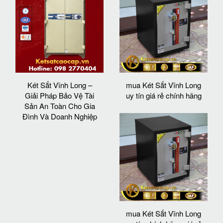
Két Sắt Vĩnh Long –
mua Két Sắt Vĩnh Long
Giải Pháp Bảo Vệ Tài
uy tín giá rẻ chính hãng
Sản An Toàn Cho Gia
Đình Và Doanh Nghiệp
mua Két Sắt Vĩnh Long