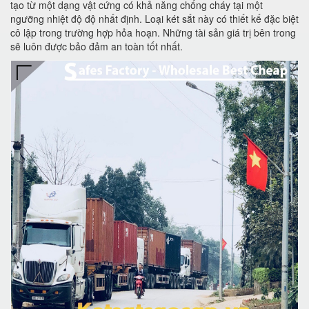
tạo từ một dạng vật cứng có khả năng chống cháy tại một
ngưỡng nhiệt độ độ nhất định. Loại két sắt này có thiết kế đặc biệt
cô lập trong trường hợp hỏa hoạn. Những tài sản giá trị bên trong
sẽ luôn được bảo đảm an toàn tốt nhất.