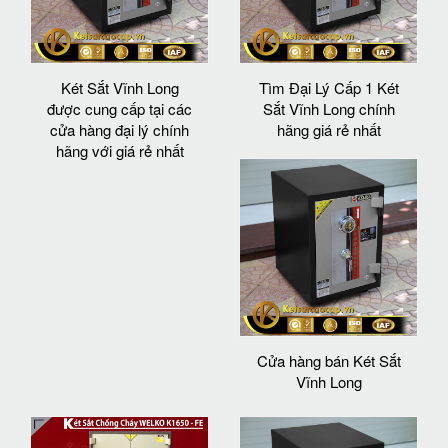
Két Sắt Vĩnh Long
Tìm Đại Lý Cấp 1 Két
được cung cấp tại các
Sắt Vĩnh Long chính
cửa hàng đại lý chính
hãng giá rẻ nhất
hãng với giá rẻ nhất
Cửa hàng bán Két Sắt
Vĩnh Long