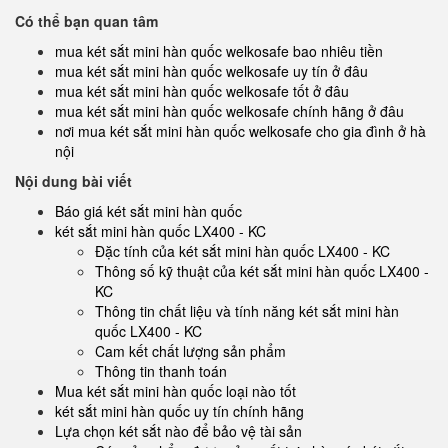
Có thể bạn quan tâm
mua két sắt mini hàn quốc welkosafe bao nhiêu tiền
mua két sắt mini hàn quốc welkosafe uy tín ở đâu
mua két sắt mini hàn quốc welkosafe tốt ở đâu
mua két sắt mini hàn quốc welkosafe chính hãng ở đâu
nơi mua két sắt mini hàn quốc welkosafe cho gia đình ở hà
nội
Nội dung bài viết
Báo giá két sắt mini hàn quốc
két sắt mini hàn quốc LX400 - KC
Đặc tính của két sắt mini hàn quốc LX400 - KC
Thông số kỹ thuật của két sắt mini hàn quốc LX400 -
KC
Thông tin chất liệu và tính năng két sắt mini hàn
quốc LX400 - KC
Cam kết chất lượng sản phẩm
Thông tin thanh toán
Mua két sắt mini hàn quốc loại nào tốt
két sắt mini hàn quốc uy tín chính hãng
Lựa chọn két sắt nào để bảo vệ tài sản