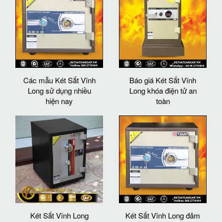
Các mẫu Két Sắt Vĩnh
Báo giá Két Sắt Vĩnh
Long sử dụng nhiều
Long khóa điện tử an
hiện nay
toàn
Két Sắt Vĩnh Long
Két Sắt Vĩnh Long đảm